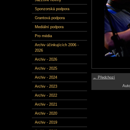
Sponzorská podpora
Grantová podpora
Mediální podpora
Pro média
Archiv účinkujících 2006 -
2026
Archiv - 2026
Archiv - 2025
← Předchozí
Archiv - 2024
Auto
Archiv - 2023
Archiv - 2022
Archiv - 2021
Archiv - 2020
Archiv - 2019