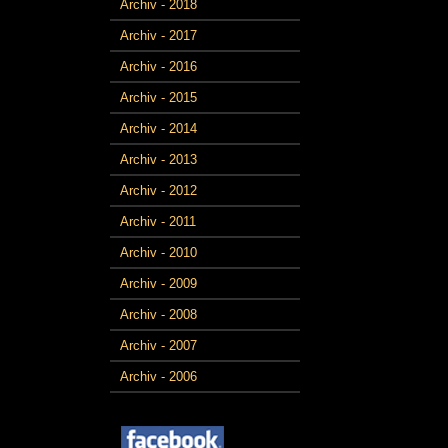
Archiv - 2018
Archiv - 2017
Archiv - 2016
Archiv - 2015
Archiv - 2014
Archiv - 2013
Archiv - 2012
Archiv - 2011
Archiv - 2010
Archiv - 2009
Archiv - 2008
Archiv - 2007
Archiv - 2006