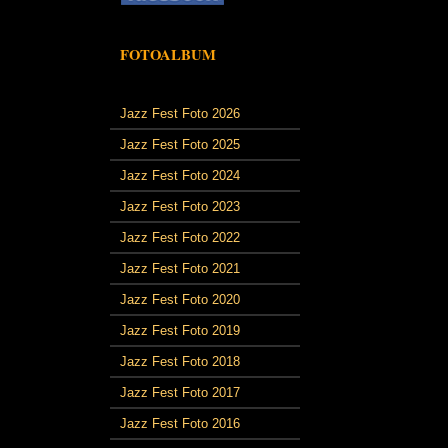
FOTOALBUM
Jazz Fest Foto 2026
Jazz Fest Foto 2025
Jazz Fest Foto 2024
Jazz Fest Foto 2023
Jazz Fest Foto 2022
Jazz Fest Foto 2021
Jazz Fest Foto 2020
Jazz Fest Foto 2019
Jazz Fest Foto 2018
Jazz Fest Foto 2017
Jazz Fest Foto 2016