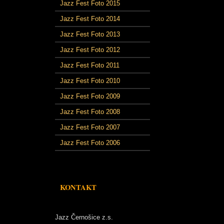
Jazz Fest Foto 2015
Jazz Fest Foto 2014
Jazz Fest Foto 2013
Jazz Fest Foto 2012
Jazz Fest Foto 2011
Jazz Fest Foto 2010
Jazz Fest Foto 2009
Jazz Fest Foto 2008
Jazz Fest Foto 2007
Jazz Fest Foto 2006
KONTAKT
Jazz Černošice z.s.