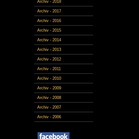
Archiv - 2018
Archiv - 2017
Archiv - 2016
Archiv - 2015
Archiv - 2014
Archiv - 2013
Archiv - 2012
Archiv - 2011
Archiv - 2010
Archiv - 2009
Archiv - 2008
Archiv - 2007
Archiv - 2006