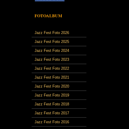
FOTOALBUM
Jazz Fest Foto 2026
Jazz Fest Foto 2025
Jazz Fest Foto 2024
Jazz Fest Foto 2023
Jazz Fest Foto 2022
Jazz Fest Foto 2021
Jazz Fest Foto 2020
Jazz Fest Foto 2019
Jazz Fest Foto 2018
Jazz Fest Foto 2017
Jazz Fest Foto 2016