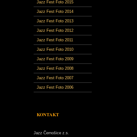
Jazz Fest Foto 2015
Jazz Fest Foto 2014
Jazz Fest Foto 2013
Jazz Fest Foto 2012
Jazz Fest Foto 2011
Jazz Fest Foto 2010
Jazz Fest Foto 2009
Jazz Fest Foto 2008
Jazz Fest Foto 2007
Jazz Fest Foto 2006
KONTAKT
Jazz Černošice z.s.