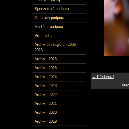
Sponzorská podpora
Grantová podpora
Mediální podpora
Pro média
Archiv účinkujících 2006 -
2026
Archiv - 2026
Archiv - 2025
← Předchozí
Archiv - 2024
Auto
Archiv - 2023
Archiv - 2022
Archiv - 2021
Archiv - 2020
Archiv - 2019