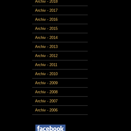
Archiv - 2018
Archiv - 2017
Archiv - 2016
Archiv - 2015
Archiv - 2014
Archiv - 2013
Archiv - 2012
Archiv - 2011
Archiv - 2010
Archiv - 2009
Archiv - 2008
Archiv - 2007
Archiv - 2006