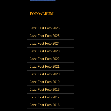
FOTOALBUM
Jazz Fest Foto 2026
Jazz Fest Foto 2025
Jazz Fest Foto 2024
Jazz Fest Foto 2023
Jazz Fest Foto 2022
Jazz Fest Foto 2021
Jazz Fest Foto 2020
Jazz Fest Foto 2019
Jazz Fest Foto 2018
Jazz Fest Foto 2017
Jazz Fest Foto 2016