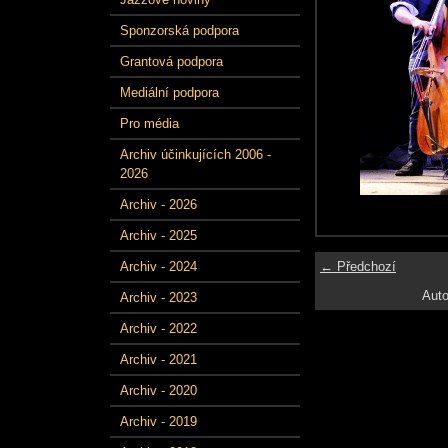
Sponzorská podpora
Grantová podpora
Mediální podpora
Pro média
Archiv účinkujících 2006 -
2026
Archiv - 2026
Archiv - 2025
← Předchozí
Archiv - 2024
Auto
Archiv - 2023
Archiv - 2022
Archiv - 2021
Archiv - 2020
Archiv - 2019