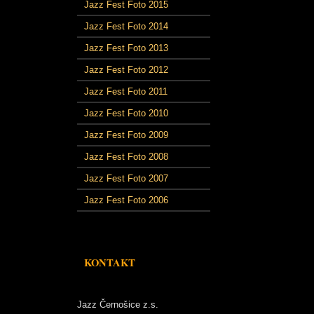
Jazz Fest Foto 2015
Jazz Fest Foto 2014
Jazz Fest Foto 2013
Jazz Fest Foto 2012
Jazz Fest Foto 2011
Jazz Fest Foto 2010
Jazz Fest Foto 2009
Jazz Fest Foto 2008
Jazz Fest Foto 2007
Jazz Fest Foto 2006
KONTAKT
Jazz Černošice z.s.