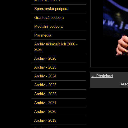
Sponzorská podpora
Grantová podpora
Mediální podpora
Pro média
Archiv účinkujících 2006 -
2026
Archiv - 2026
Archiv - 2025
← Předchozí
Archiv - 2024
Auto
Archiv - 2023
Archiv - 2022
Archiv - 2021
Archiv - 2020
Archiv - 2019