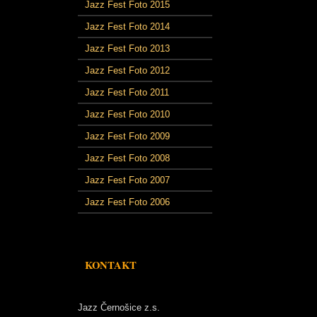
Jazz Fest Foto 2015
Jazz Fest Foto 2014
Jazz Fest Foto 2013
Jazz Fest Foto 2012
Jazz Fest Foto 2011
Jazz Fest Foto 2010
Jazz Fest Foto 2009
Jazz Fest Foto 2008
Jazz Fest Foto 2007
Jazz Fest Foto 2006
KONTAKT
Jazz Černošice z.s.