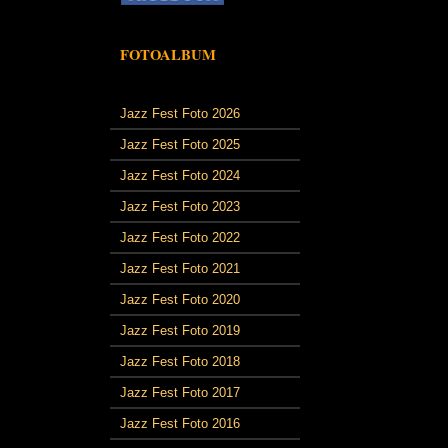
FOTOALBUM
Jazz Fest Foto 2026
Jazz Fest Foto 2025
Jazz Fest Foto 2024
Jazz Fest Foto 2023
Jazz Fest Foto 2022
Jazz Fest Foto 2021
Jazz Fest Foto 2020
Jazz Fest Foto 2019
Jazz Fest Foto 2018
Jazz Fest Foto 2017
Jazz Fest Foto 2016