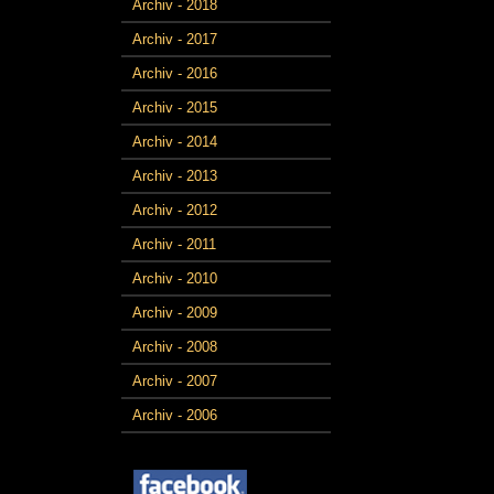
Archiv - 2018
Archiv - 2017
Archiv - 2016
Archiv - 2015
Archiv - 2014
Archiv - 2013
Archiv - 2012
Archiv - 2011
Archiv - 2010
Archiv - 2009
Archiv - 2008
Archiv - 2007
Archiv - 2006