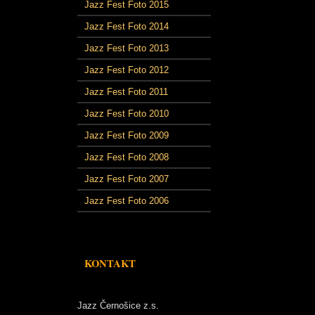
Jazz Fest Foto 2015
Jazz Fest Foto 2014
Jazz Fest Foto 2013
Jazz Fest Foto 2012
Jazz Fest Foto 2011
Jazz Fest Foto 2010
Jazz Fest Foto 2009
Jazz Fest Foto 2008
Jazz Fest Foto 2007
Jazz Fest Foto 2006
KONTAKT
Jazz Černošice z.s.