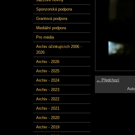
Sponzorská podpora
Grantová podpora
Mediální podpora
Pro média
Archiv účinkujících 2006 -
2026
Archiv - 2026
Archiv - 2025
← Předchozí
Archiv - 2024
Auto
Archiv - 2023
Archiv - 2022
Archiv - 2021
Archiv - 2020
Archiv - 2019