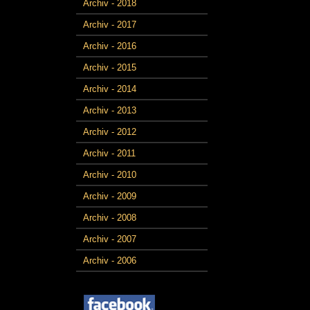
Archiv - 2018
Archiv - 2017
Archiv - 2016
Archiv - 2015
Archiv - 2014
Archiv - 2013
Archiv - 2012
Archiv - 2011
Archiv - 2010
Archiv - 2009
Archiv - 2008
Archiv - 2007
Archiv - 2006