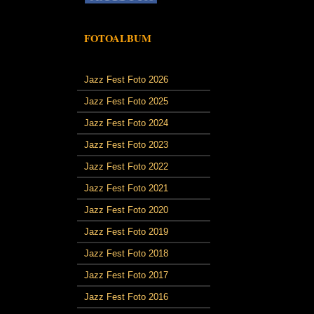
FOTOALBUM
Jazz Fest Foto 2026
Jazz Fest Foto 2025
Jazz Fest Foto 2024
Jazz Fest Foto 2023
Jazz Fest Foto 2022
Jazz Fest Foto 2021
Jazz Fest Foto 2020
Jazz Fest Foto 2019
Jazz Fest Foto 2018
Jazz Fest Foto 2017
Jazz Fest Foto 2016