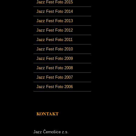
Jazz Fest Foto 2015
Jazz Fest Foto 2014
Jazz Fest Foto 2013
Jazz Fest Foto 2012
Jazz Fest Foto 2011
Jazz Fest Foto 2010
Jazz Fest Foto 2009
Jazz Fest Foto 2008
Jazz Fest Foto 2007
Jazz Fest Foto 2006
KONTAKT
Jazz Černošice z.s.