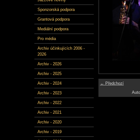
Sponzorská podpora
Grantová podpora
Mediální podpora
Pro média
Archiv účinkujících 2006 -
2026
Archiv - 2026
Archiv - 2025
← Předchozí
Archiv - 2024
Auto
Archiv - 2023
Archiv - 2022
Archiv - 2021
Archiv - 2020
Archiv - 2019