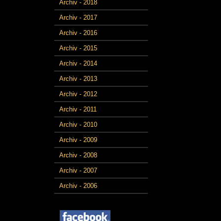
Archiv - 2018
Archiv - 2017
Archiv - 2016
Archiv - 2015
Archiv - 2014
Archiv - 2013
Archiv - 2012
Archiv - 2011
Archiv - 2010
Archiv - 2009
Archiv - 2008
Archiv - 2007
Archiv - 2006