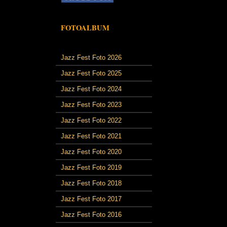
FOTOALBUM
Jazz Fest Foto 2026
Jazz Fest Foto 2025
Jazz Fest Foto 2024
Jazz Fest Foto 2023
Jazz Fest Foto 2022
Jazz Fest Foto 2021
Jazz Fest Foto 2020
Jazz Fest Foto 2019
Jazz Fest Foto 2018
Jazz Fest Foto 2017
Jazz Fest Foto 2016