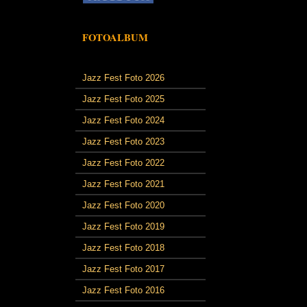
FOTOALBUM
Jazz Fest Foto 2026
Jazz Fest Foto 2025
Jazz Fest Foto 2024
Jazz Fest Foto 2023
Jazz Fest Foto 2022
Jazz Fest Foto 2021
Jazz Fest Foto 2020
Jazz Fest Foto 2019
Jazz Fest Foto 2018
Jazz Fest Foto 2017
Jazz Fest Foto 2016