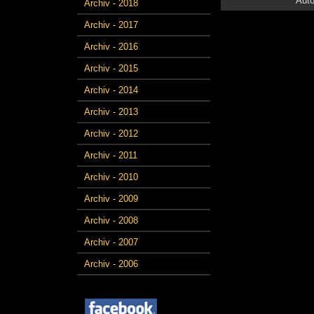
Auto
Archiv - 2018
Archiv - 2017
Archiv - 2016
Archiv - 2015
Archiv - 2014
Archiv - 2013
Archiv - 2012
Archiv - 2011
Archiv - 2010
Archiv - 2009
Archiv - 2008
Archiv - 2007
Archiv - 2006