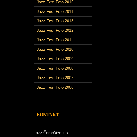
Jazz Fest Foto 2015
Jazz Fest Foto 2014
Jazz Fest Foto 2013
Jazz Fest Foto 2012
Jazz Fest Foto 2011
Jazz Fest Foto 2010
Jazz Fest Foto 2009
Jazz Fest Foto 2008
Jazz Fest Foto 2007
Jazz Fest Foto 2006
KONTAKT
Jazz Černošice z.s.