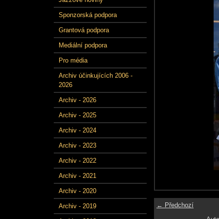
Sponzorská podpora
Grantová podpora
Mediální podpora
Pro média
Archiv účinkujících 2006 -
2026
Archiv - 2026
Archiv - 2025
Archiv - 2024
Archiv - 2023
Archiv - 2022
Archiv - 2021
Archiv - 2020
← Předchozí
Archiv - 2019