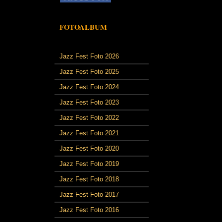
FOTOALBUM
Jazz Fest Foto 2026
Jazz Fest Foto 2025
Jazz Fest Foto 2024
Jazz Fest Foto 2023
Jazz Fest Foto 2022
Jazz Fest Foto 2021
Jazz Fest Foto 2020
Jazz Fest Foto 2019
Jazz Fest Foto 2018
Jazz Fest Foto 2017
Jazz Fest Foto 2016