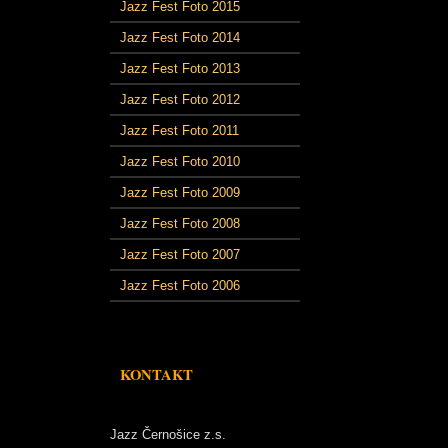
Jazz Fest Foto 2015
Jazz Fest Foto 2014
Jazz Fest Foto 2013
Jazz Fest Foto 2012
Jazz Fest Foto 2011
Jazz Fest Foto 2010
Jazz Fest Foto 2009
Jazz Fest Foto 2008
Jazz Fest Foto 2007
Jazz Fest Foto 2006
KONTAKT
Jazz Černošice z.s.