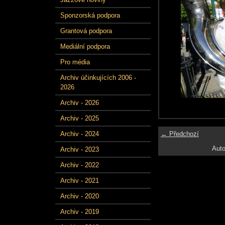
Sponzorská podpora
Grantová podpora
Mediální podpora
Pro média
Archiv účinkujících 2006 -
2026
Archiv - 2026
Archiv - 2025
← Předchozí
Archiv - 2024
Auto
Archiv - 2023
Archiv - 2022
Archiv - 2021
Archiv - 2020
Archiv - 2019