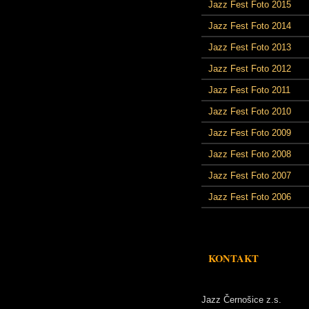
Jazz Fest Foto 2015
Jazz Fest Foto 2014
Jazz Fest Foto 2013
Jazz Fest Foto 2012
Jazz Fest Foto 2011
Jazz Fest Foto 2010
Jazz Fest Foto 2009
Jazz Fest Foto 2008
Jazz Fest Foto 2007
Jazz Fest Foto 2006
KONTAKT
Jazz Černošice z.s.