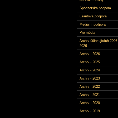
Sponzorská podpora
Grantová podpora
Mediální podpora
Pro média
Archiv účinkujících 2006 
2026
Archiv - 2026
Archiv - 2025
Archiv - 2024
Archiv - 2023
Archiv - 2022
Archiv - 2021
Archiv - 2020
Archiv - 2019