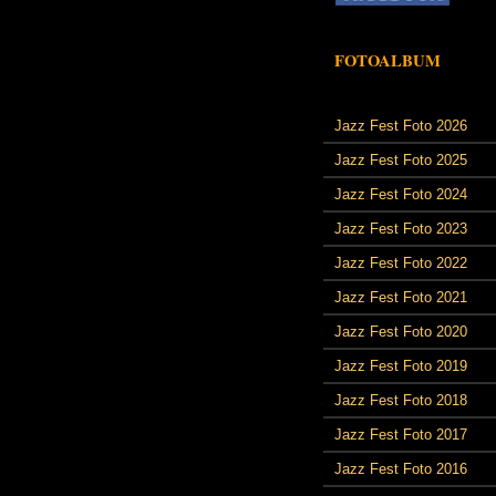
FOTOALBUM
Jazz Fest Foto 2026
Jazz Fest Foto 2025
Jazz Fest Foto 2024
Jazz Fest Foto 2023
Jazz Fest Foto 2022
Jazz Fest Foto 2021
Jazz Fest Foto 2020
Jazz Fest Foto 2019
Jazz Fest Foto 2018
Jazz Fest Foto 2017
Jazz Fest Foto 2016