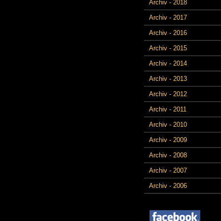
Archiv - 2018
Archiv - 2017
Archiv - 2016
Archiv - 2015
Archiv - 2014
Archiv - 2013
Archiv - 2012
Archiv - 2011
Archiv - 2010
Archiv - 2009
Archiv - 2008
Archiv - 2007
Archiv - 2006