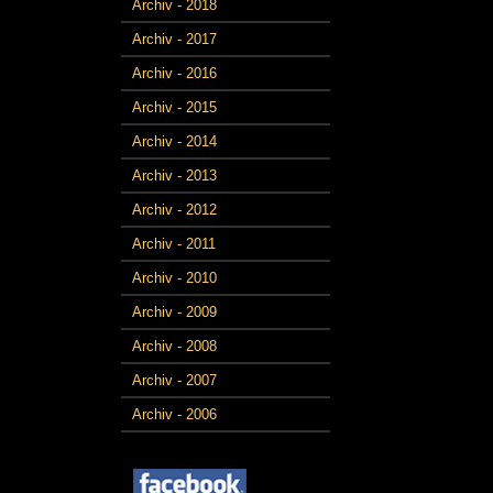
Archiv - 2018
Archiv - 2017
Archiv - 2016
Archiv - 2015
Archiv - 2014
Archiv - 2013
Archiv - 2012
Archiv - 2011
Archiv - 2010
Archiv - 2009
Archiv - 2008
Archiv - 2007
Archiv - 2006