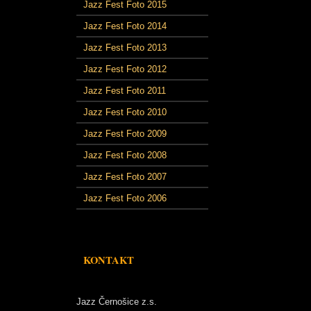
Jazz Fest Foto 2015
Jazz Fest Foto 2014
Jazz Fest Foto 2013
Jazz Fest Foto 2012
Jazz Fest Foto 2011
Jazz Fest Foto 2010
Jazz Fest Foto 2009
Jazz Fest Foto 2008
Jazz Fest Foto 2007
Jazz Fest Foto 2006
KONTAKT
Jazz Černošice z.s.