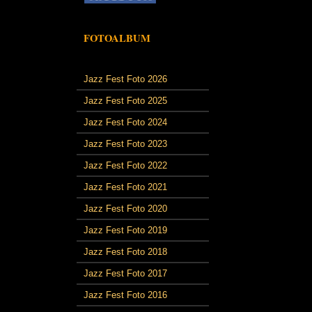
FOTOALBUM
Jazz Fest Foto 2026
Jazz Fest Foto 2025
Jazz Fest Foto 2024
Jazz Fest Foto 2023
Jazz Fest Foto 2022
Jazz Fest Foto 2021
Jazz Fest Foto 2020
Jazz Fest Foto 2019
Jazz Fest Foto 2018
Jazz Fest Foto 2017
Jazz Fest Foto 2016