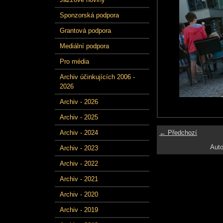
Sponzorská podpora
Grantová podpora
Mediální podpora
Pro média
Archiv účinkujících 2006 -
2026
Archiv - 2026
Archiv - 2025
← Předchozí
Archiv - 2024
Auto
Archiv - 2023
Archiv - 2022
Archiv - 2021
Archiv - 2020
Archiv - 2019