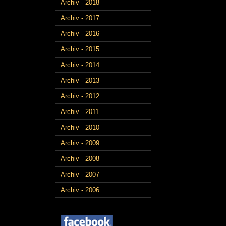
Archiv - 2018
Archiv - 2017
Archiv - 2016
Archiv - 2015
Archiv - 2014
Archiv - 2013
Archiv - 2012
Archiv - 2011
Archiv - 2010
Archiv - 2009
Archiv - 2008
Archiv - 2007
Archiv - 2006