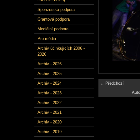
Sponzorská podpora
Grantová podpora
Mediální podpora
Pro média
Archiv účinkujících 2006 -
2026
Archiv - 2026
Archiv - 2025
← Předchozí
Archiv - 2024
Auto
Archiv - 2023
Archiv - 2022
Archiv - 2021
Archiv - 2020
Archiv - 2019