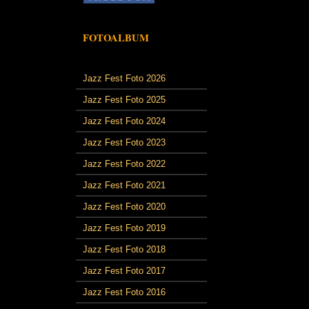
FOTOALBUM
Jazz Fest Foto 2026
Jazz Fest Foto 2025
Jazz Fest Foto 2024
Jazz Fest Foto 2023
Jazz Fest Foto 2022
Jazz Fest Foto 2021
Jazz Fest Foto 2020
Jazz Fest Foto 2019
Jazz Fest Foto 2018
Jazz Fest Foto 2017
Jazz Fest Foto 2016