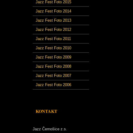
Jazz Fest Foto 2015
Jazz Fest Foto 2014
Jazz Fest Foto 2013
Jazz Fest Foto 2012
Jazz Fest Foto 2011
Jazz Fest Foto 2010
Jazz Fest Foto 2009
Jazz Fest Foto 2008
Jazz Fest Foto 2007
Jazz Fest Foto 2006
KONTAKT
Jazz Černošice z.s.