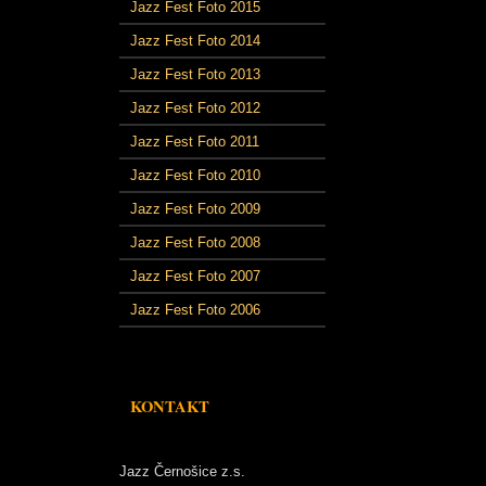
Jazz Fest Foto 2015
Jazz Fest Foto 2014
Jazz Fest Foto 2013
Jazz Fest Foto 2012
Jazz Fest Foto 2011
Jazz Fest Foto 2010
Jazz Fest Foto 2009
Jazz Fest Foto 2008
Jazz Fest Foto 2007
Jazz Fest Foto 2006
KONTAKT
Jazz Černošice z.s.