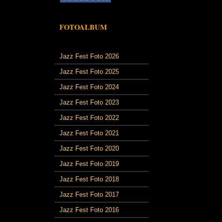
FOTOALBUM
Jazz Fest Foto 2026
Jazz Fest Foto 2025
Jazz Fest Foto 2024
Jazz Fest Foto 2023
Jazz Fest Foto 2022
Jazz Fest Foto 2021
Jazz Fest Foto 2020
Jazz Fest Foto 2019
Jazz Fest Foto 2018
Jazz Fest Foto 2017
Jazz Fest Foto 2016