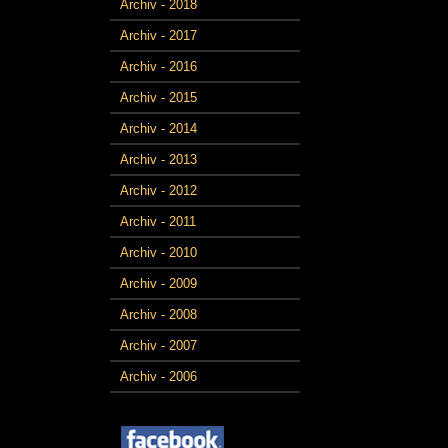
Archiv - 2018
Archiv - 2017
Archiv - 2016
Archiv - 2015
Archiv - 2014
Archiv - 2013
Archiv - 2012
Archiv - 2011
Archiv - 2010
Archiv - 2009
Archiv - 2008
Archiv - 2007
Archiv - 2006