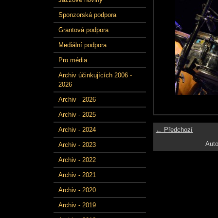
Sponzorská podpora
Grantová podpora
Mediální podpora
Pro média
Archiv účinkujících 2006 -
2026
Archiv - 2026
Archiv - 2025
← Předchozí
Archiv - 2024
Auto
Archiv - 2023
Archiv - 2022
Archiv - 2021
Archiv - 2020
Archiv - 2019