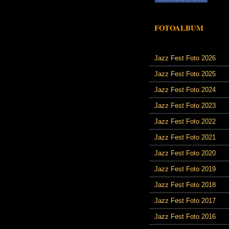
FOTOALBUM
Jazz Fest Foto 2026
Jazz Fest Foto 2025
Jazz Fest Foto 2024
Jazz Fest Foto 2023
Jazz Fest Foto 2022
Jazz Fest Foto 2021
Jazz Fest Foto 2020
Jazz Fest Foto 2019
Jazz Fest Foto 2018
Jazz Fest Foto 2017
Jazz Fest Foto 2016