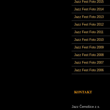
Jazz Fest Foto 2015
Jazz Fest Foto 2014
Jazz Fest Foto 2013
Jazz Fest Foto 2012
Jazz Fest Foto 2011
Jazz Fest Foto 2010
Jazz Fest Foto 2009
Jazz Fest Foto 2008
Jazz Fest Foto 2007
Jazz Fest Foto 2006
KONTAKT
Jazz Černošice z.s.