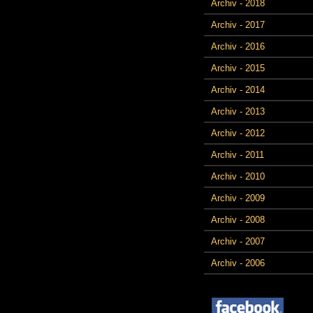
Archiv - 2018
Archiv - 2017
Archiv - 2016
Archiv - 2015
Archiv - 2014
Archiv - 2013
Archiv - 2012
Archiv - 2011
Archiv - 2010
Archiv - 2009
Archiv - 2008
Archiv - 2007
Archiv - 2006