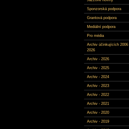
Sponzorská podpora
Grantová podpora
Mediální podpora
Pro média
Archiv účinkujících 2006 
2026
Archiv - 2026
Archiv - 2025
Archiv - 2024
Archiv - 2023
Archiv - 2022
Archiv - 2021
Archiv - 2020
Archiv - 2019