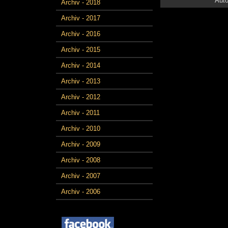
Auto
Archiv - 2018
Archiv - 2017
Archiv - 2016
Archiv - 2015
Archiv - 2014
Archiv - 2013
Archiv - 2012
Archiv - 2011
Archiv - 2010
Archiv - 2009
Archiv - 2008
Archiv - 2007
Archiv - 2006