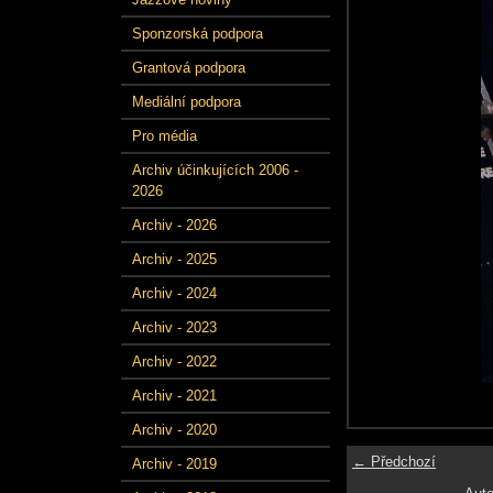
Sponzorská podpora
Grantová podpora
Mediální podpora
Pro média
Archiv účinkujících 2006 -
2026
Archiv - 2026
Archiv - 2025
Archiv - 2024
Archiv - 2023
Archiv - 2022
Archiv - 2021
Archiv - 2020
← Předchozí
Archiv - 2019