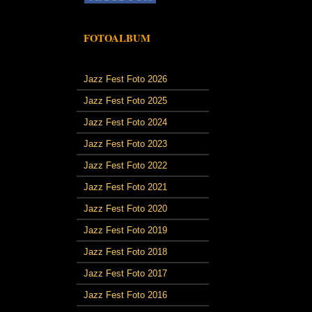
FOTOALBUM
Jazz Fest Foto 2026
Jazz Fest Foto 2025
Jazz Fest Foto 2024
Jazz Fest Foto 2023
Jazz Fest Foto 2022
Jazz Fest Foto 2021
Jazz Fest Foto 2020
Jazz Fest Foto 2019
Jazz Fest Foto 2018
Jazz Fest Foto 2017
Jazz Fest Foto 2016