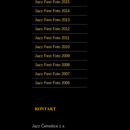
Jazz Fest Foto 2015
Jazz Fest Foto 2014
Jazz Fest Foto 2013
Jazz Fest Foto 2012
Jazz Fest Foto 2011
Jazz Fest Foto 2010
Jazz Fest Foto 2009
Jazz Fest Foto 2008
Jazz Fest Foto 2007
Jazz Fest Foto 2006
KONTAKT
Jazz Černošice z.s.