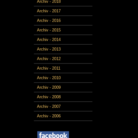
Archiv - 2018
Archiv - 2017
Archiv - 2016
Archiv - 2015
Archiv - 2014
Archiv - 2013
Archiv - 2012
Archiv - 2011
Archiv - 2010
Archiv - 2009
Archiv - 2008
Archiv - 2007
Archiv - 2006