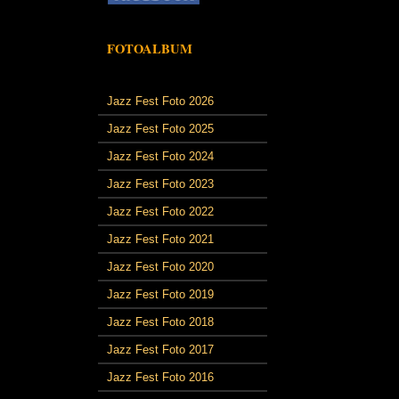
FOTOALBUM
Jazz Fest Foto 2026
Jazz Fest Foto 2025
Jazz Fest Foto 2024
Jazz Fest Foto 2023
Jazz Fest Foto 2022
Jazz Fest Foto 2021
Jazz Fest Foto 2020
Jazz Fest Foto 2019
Jazz Fest Foto 2018
Jazz Fest Foto 2017
Jazz Fest Foto 2016