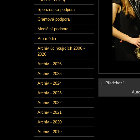
Sponzorská podpora
Grantová podpora
Mediální podpora
Pro média
Archiv účinkujících 2006 -
2026
Archiv - 2026
Archiv - 2025
← Předchozí
Archiv - 2024
Auto
Archiv - 2023
Archiv - 2022
Archiv - 2021
Archiv - 2020
Archiv - 2019