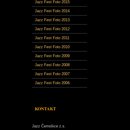
Jazz Fest Foto 2015
Jazz Fest Foto 2014
Jazz Fest Foto 2013
Jazz Fest Foto 2012
Jazz Fest Foto 2011
Jazz Fest Foto 2010
Jazz Fest Foto 2009
Jazz Fest Foto 2008
Jazz Fest Foto 2007
Jazz Fest Foto 2006
KONTAKT
Jazz Černošice z.s.