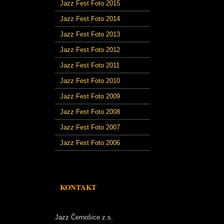
Jazz Fest Foto 2015
Jazz Fest Foto 2014
Jazz Fest Foto 2013
Jazz Fest Foto 2012
Jazz Fest Foto 2011
Jazz Fest Foto 2010
Jazz Fest Foto 2009
Jazz Fest Foto 2008
Jazz Fest Foto 2007
Jazz Fest Foto 2006
KONTAKT
Jazz Černošice z.s.