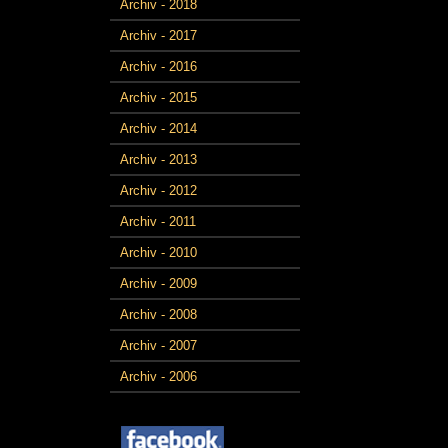
Archiv - 2018
Archiv - 2017
Archiv - 2016
Archiv - 2015
Archiv - 2014
Archiv - 2013
Archiv - 2012
Archiv - 2011
Archiv - 2010
Archiv - 2009
Archiv - 2008
Archiv - 2007
Archiv - 2006