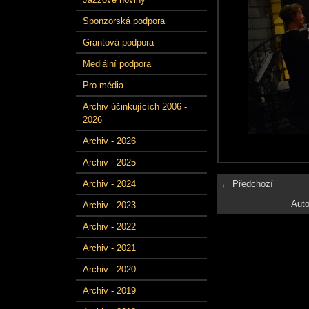
Sponzorská podpora
Grantová podpora
Mediální podpora
Pro média
Archiv účinkujících 2006 -
2026
Archiv - 2026
Archiv - 2025
← Předchozí
Archiv - 2024
Auto
Archiv - 2023
Archiv - 2022
Archiv - 2021
Archiv - 2020
Archiv - 2019