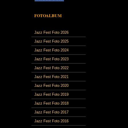
FOTOALBUM
Jazz Fest Foto 2026
Jazz Fest Foto 2025
Jazz Fest Foto 2024
Jazz Fest Foto 2023
Jazz Fest Foto 2022
Jazz Fest Foto 2021
Jazz Fest Foto 2020
Jazz Fest Foto 2019
Jazz Fest Foto 2018
Jazz Fest Foto 2017
Jazz Fest Foto 2016