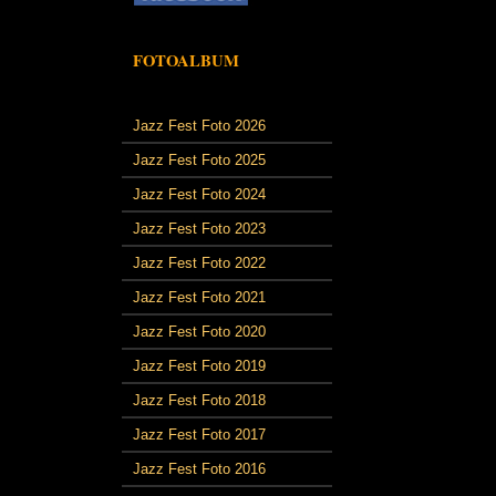
FOTOALBUM
Jazz Fest Foto 2026
Jazz Fest Foto 2025
Jazz Fest Foto 2024
Jazz Fest Foto 2023
Jazz Fest Foto 2022
Jazz Fest Foto 2021
Jazz Fest Foto 2020
Jazz Fest Foto 2019
Jazz Fest Foto 2018
Jazz Fest Foto 2017
Jazz Fest Foto 2016