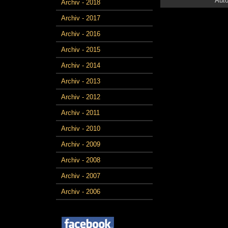
Auto
Archiv - 2018
Archiv - 2017
Archiv - 2016
Archiv - 2015
Archiv - 2014
Archiv - 2013
Archiv - 2012
Archiv - 2011
Archiv - 2010
Archiv - 2009
Archiv - 2008
Archiv - 2007
Archiv - 2006