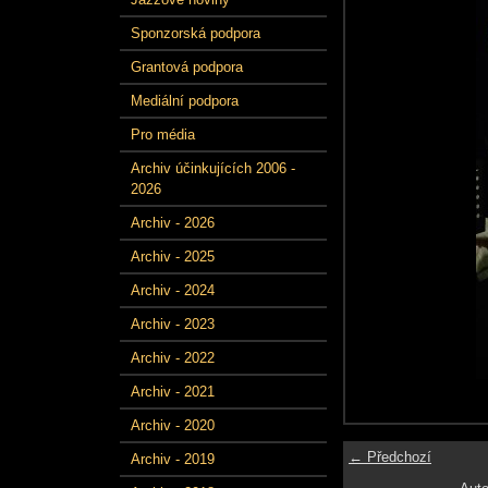
Sponzorská podpora
Grantová podpora
Mediální podpora
Pro média
Archiv účinkujících 2006 -
2026
Archiv - 2026
Archiv - 2025
Archiv - 2024
Archiv - 2023
Archiv - 2022
Archiv - 2021
Archiv - 2020
← Předchozí
Archiv - 2019