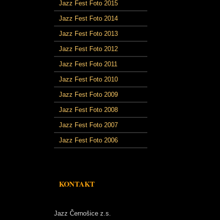
Jazz Fest Foto 2015
Jazz Fest Foto 2014
Jazz Fest Foto 2013
Jazz Fest Foto 2012
Jazz Fest Foto 2011
Jazz Fest Foto 2010
Jazz Fest Foto 2009
Jazz Fest Foto 2008
Jazz Fest Foto 2007
Jazz Fest Foto 2006
KONTAKT
Jazz Černošice z.s.