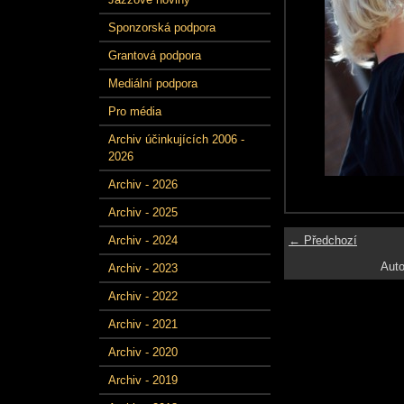
Sponzorská podpora
Grantová podpora
Mediální podpora
Pro média
Archiv účinkujících 2006 -
2026
Archiv - 2026
Archiv - 2025
← Předchozí
Archiv - 2024
Auto
Archiv - 2023
Archiv - 2022
Archiv - 2021
Archiv - 2020
Archiv - 2019