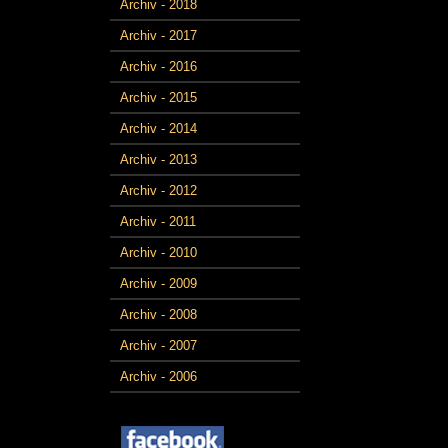
Archiv - 2018
Archiv - 2017
Archiv - 2016
Archiv - 2015
Archiv - 2014
Archiv - 2013
Archiv - 2012
Archiv - 2011
Archiv - 2010
Archiv - 2009
Archiv - 2008
Archiv - 2007
Archiv - 2006