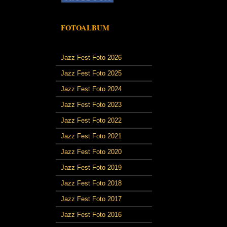
FOTOALBUM
Jazz Fest Foto 2026
Jazz Fest Foto 2025
Jazz Fest Foto 2024
Jazz Fest Foto 2023
Jazz Fest Foto 2022
Jazz Fest Foto 2021
Jazz Fest Foto 2020
Jazz Fest Foto 2019
Jazz Fest Foto 2018
Jazz Fest Foto 2017
Jazz Fest Foto 2016