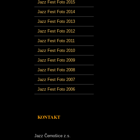
Jazz Fest Foto 2015
Jazz Fest Foto 2014
Jazz Fest Foto 2013
Jazz Fest Foto 2012
Jazz Fest Foto 2011
Jazz Fest Foto 2010
Jazz Fest Foto 2009
Jazz Fest Foto 2008
Jazz Fest Foto 2007
Jazz Fest Foto 2006
KONTAKT
Jazz Černošice z.s.