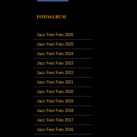
FOTOALBUM
Jazz Fest Foto 2026
Jazz Fest Foto 2025
Jazz Fest Foto 2024
Jazz Fest Foto 2023
Jazz Fest Foto 2022
Jazz Fest Foto 2021
Jazz Fest Foto 2020
Jazz Fest Foto 2019
Jazz Fest Foto 2018
Jazz Fest Foto 2017
Jazz Fest Foto 2016