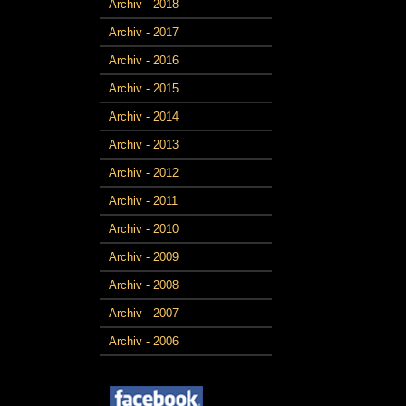
Archiv - 2018
Archiv - 2017
Archiv - 2016
Archiv - 2015
Archiv - 2014
Archiv - 2013
Archiv - 2012
Archiv - 2011
Archiv - 2010
Archiv - 2009
Archiv - 2008
Archiv - 2007
Archiv - 2006