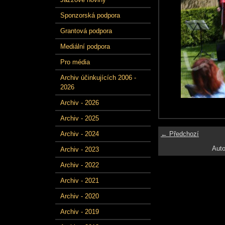
Sponzorská podpora
Grantová podpora
Mediální podpora
Pro média
Archiv účinkujících 2006 -
2026
Archiv - 2026
Archiv - 2025
← Předchozí
Archiv - 2024
Auto
Archiv - 2023
Archiv - 2022
Archiv - 2021
Archiv - 2020
Archiv - 2019