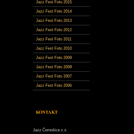
Jazz Fest Foto 2015
Jazz Fest Foto 2014
Jazz Fest Foto 2013
Jazz Fest Foto 2012
Jazz Fest Foto 2011
Jazz Fest Foto 2010
Jazz Fest Foto 2009
Jazz Fest Foto 2008
Jazz Fest Foto 2007
Jazz Fest Foto 2006
KONTAKT
Jazz Černošice z.s.