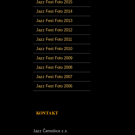
Jazz Fest Foto 2015
Jazz Fest Foto 2014
Jazz Fest Foto 2013
Jazz Fest Foto 2012
Jazz Fest Foto 2011
Jazz Fest Foto 2010
Jazz Fest Foto 2009
Jazz Fest Foto 2008
Jazz Fest Foto 2007
Jazz Fest Foto 2006
KONTAKT
Jazz Černošice z.s.