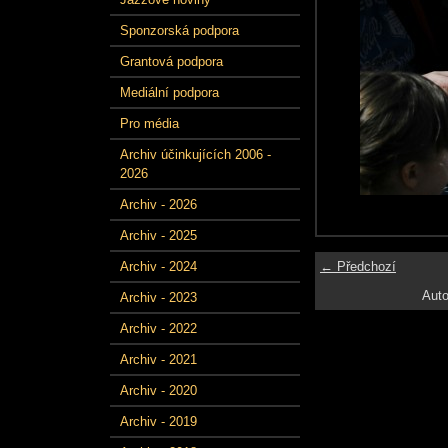
Sponzorská podpora
Grantová podpora
Mediální podpora
Pro média
Archiv účinkujících 2006 -
2026
Archiv - 2026
Archiv - 2025
← Předchozí
Archiv - 2024
Auto
Archiv - 2023
Archiv - 2022
Archiv - 2021
Archiv - 2020
Archiv - 2019