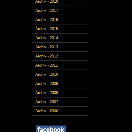
Archiv - 2018
Archiv - 2017
Archiv - 2016
Archiv - 2015
Archiv - 2014
Archiv - 2013
Archiv - 2012
Archiv - 2011
Archiv - 2010
Archiv - 2009
Archiv - 2008
Archiv - 2007
Archiv - 2006