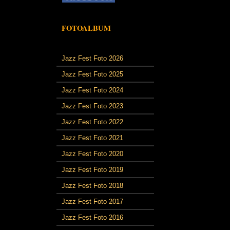
FOTOALBUM
Jazz Fest Foto 2026
Jazz Fest Foto 2025
Jazz Fest Foto 2024
Jazz Fest Foto 2023
Jazz Fest Foto 2022
Jazz Fest Foto 2021
Jazz Fest Foto 2020
Jazz Fest Foto 2019
Jazz Fest Foto 2018
Jazz Fest Foto 2017
Jazz Fest Foto 2016