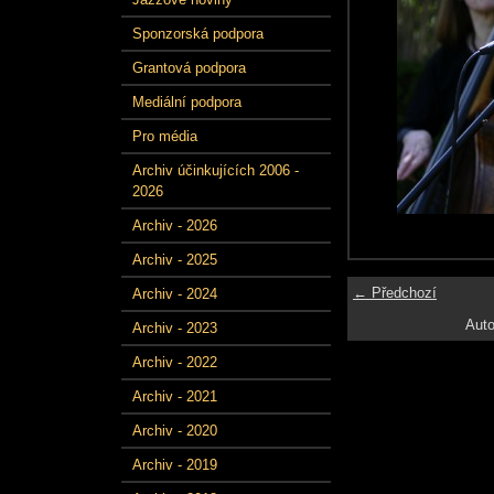
Sponzorská podpora
Grantová podpora
Mediální podpora
Pro média
Archiv účinkujících 2006 -
2026
Archiv - 2026
Archiv - 2025
← Předchozí
Archiv - 2024
Auto
Archiv - 2023
Archiv - 2022
Archiv - 2021
Archiv - 2020
Archiv - 2019