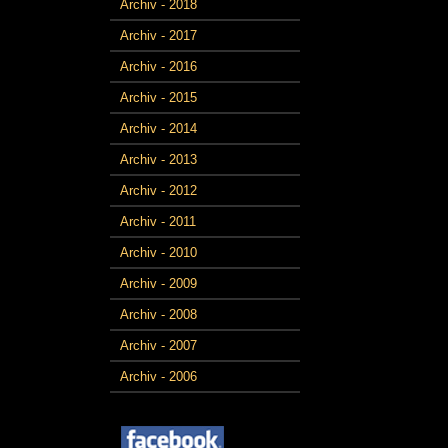
Archiv - 2018
Archiv - 2017
Archiv - 2016
Archiv - 2015
Archiv - 2014
Archiv - 2013
Archiv - 2012
Archiv - 2011
Archiv - 2010
Archiv - 2009
Archiv - 2008
Archiv - 2007
Archiv - 2006