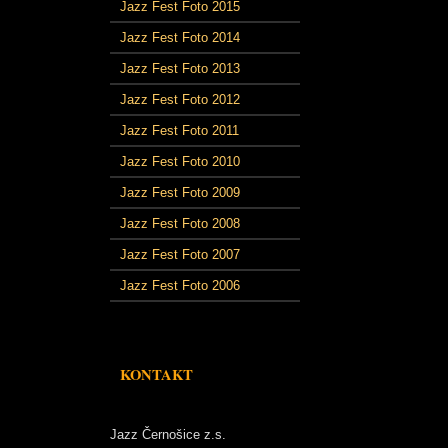
Jazz Fest Foto 2015
Jazz Fest Foto 2014
Jazz Fest Foto 2013
Jazz Fest Foto 2012
Jazz Fest Foto 2011
Jazz Fest Foto 2010
Jazz Fest Foto 2009
Jazz Fest Foto 2008
Jazz Fest Foto 2007
Jazz Fest Foto 2006
KONTAKT
Jazz Černošice z.s.