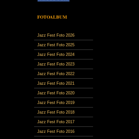
FOTOALBUM
Jazz Fest Foto 2026
Jazz Fest Foto 2025
Jazz Fest Foto 2024
Jazz Fest Foto 2023
Jazz Fest Foto 2022
Jazz Fest Foto 2021
Jazz Fest Foto 2020
Jazz Fest Foto 2019
Jazz Fest Foto 2018
Jazz Fest Foto 2017
Jazz Fest Foto 2016