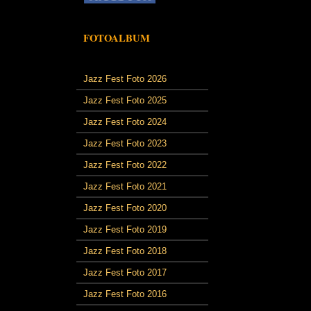
FOTOALBUM
Jazz Fest Foto 2026
Jazz Fest Foto 2025
Jazz Fest Foto 2024
Jazz Fest Foto 2023
Jazz Fest Foto 2022
Jazz Fest Foto 2021
Jazz Fest Foto 2020
Jazz Fest Foto 2019
Jazz Fest Foto 2018
Jazz Fest Foto 2017
Jazz Fest Foto 2016