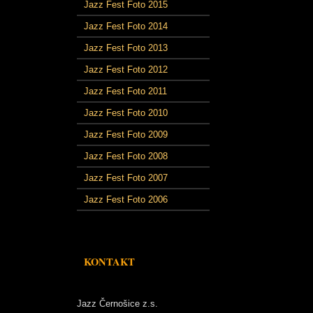
Jazz Fest Foto 2015
Jazz Fest Foto 2014
Jazz Fest Foto 2013
Jazz Fest Foto 2012
Jazz Fest Foto 2011
Jazz Fest Foto 2010
Jazz Fest Foto 2009
Jazz Fest Foto 2008
Jazz Fest Foto 2007
Jazz Fest Foto 2006
KONTAKT
Jazz Černošice z.s.