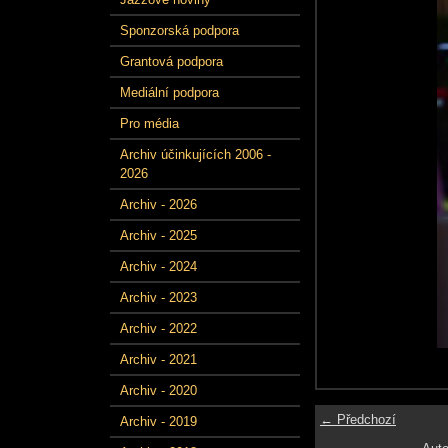
Sponzorská podpora
Grantová podpora
Mediální podpora
Pro média
Archiv účinkujících 2006 -
2026
Archiv - 2026
Archiv - 2025
Archiv - 2024
Archiv - 2023
Archiv - 2022
Archiv - 2021
Archiv - 2020
← Předchozí
Archiv - 2019