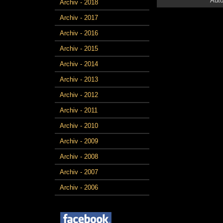
Auto
Archiv - 2018
Archiv - 2017
Archiv - 2016
Archiv - 2015
Archiv - 2014
Archiv - 2013
Archiv - 2012
Archiv - 2011
Archiv - 2010
Archiv - 2009
Archiv - 2008
Archiv - 2007
Archiv - 2006