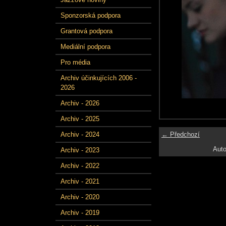
Sponzorská podpora
Grantová podpora
Mediální podpora
Pro média
Archiv účinkujících 2006 -
2026
Archiv - 2026
Archiv - 2025
← Předchozí
Archiv - 2024
Auto
Archiv - 2023
Archiv - 2022
Archiv - 2021
Archiv - 2020
Archiv - 2019