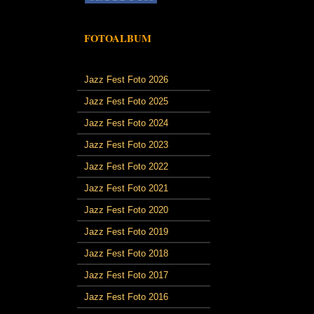
FOTOALBUM
Jazz Fest Foto 2026
Jazz Fest Foto 2025
Jazz Fest Foto 2024
Jazz Fest Foto 2023
Jazz Fest Foto 2022
Jazz Fest Foto 2021
Jazz Fest Foto 2020
Jazz Fest Foto 2019
Jazz Fest Foto 2018
Jazz Fest Foto 2017
Jazz Fest Foto 2016