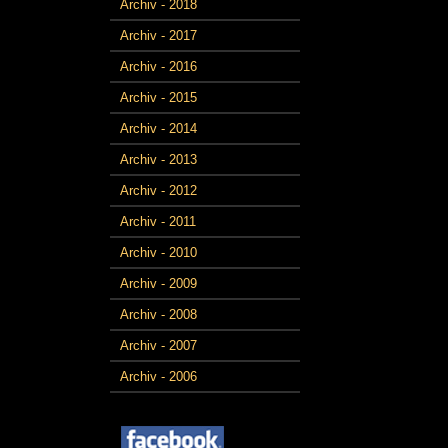
Archiv - 2018
Archiv - 2017
Archiv - 2016
Archiv - 2015
Archiv - 2014
Archiv - 2013
Archiv - 2012
Archiv - 2011
Archiv - 2010
Archiv - 2009
Archiv - 2008
Archiv - 2007
Archiv - 2006