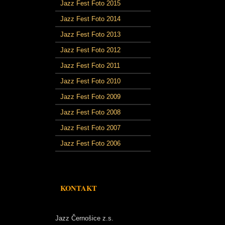
Jazz Fest Foto 2015
Jazz Fest Foto 2014
Jazz Fest Foto 2013
Jazz Fest Foto 2012
Jazz Fest Foto 2011
Jazz Fest Foto 2010
Jazz Fest Foto 2009
Jazz Fest Foto 2008
Jazz Fest Foto 2007
Jazz Fest Foto 2006
KONTAKT
Jazz Černošice z.s.