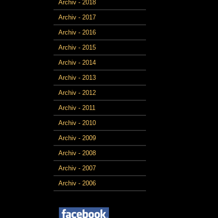
Archiv - 2018
Archiv - 2017
Archiv - 2016
Archiv - 2015
Archiv - 2014
Archiv - 2013
Archiv - 2012
Archiv - 2011
Archiv - 2010
Archiv - 2009
Archiv - 2008
Archiv - 2007
Archiv - 2006