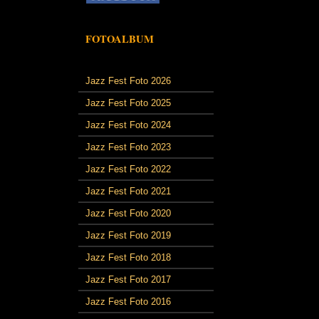
FOTOALBUM
Jazz Fest Foto 2026
Jazz Fest Foto 2025
Jazz Fest Foto 2024
Jazz Fest Foto 2023
Jazz Fest Foto 2022
Jazz Fest Foto 2021
Jazz Fest Foto 2020
Jazz Fest Foto 2019
Jazz Fest Foto 2018
Jazz Fest Foto 2017
Jazz Fest Foto 2016