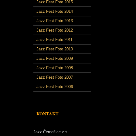
Jazz Fest Foto 2015
Jazz Fest Foto 2014
Jazz Fest Foto 2013
Jazz Fest Foto 2012
Jazz Fest Foto 2011
Jazz Fest Foto 2010
Jazz Fest Foto 2009
Jazz Fest Foto 2008
Jazz Fest Foto 2007
Jazz Fest Foto 2006
KONTAKT
Jazz Černošice z.s.