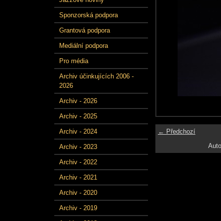
Sponzorská podpora
Grantová podpora
Mediální podpora
Pro média
Archiv účinkujících 2006 -
2026
Archiv - 2026
Archiv - 2025
← Předchozí
Archiv - 2024
Auto
Archiv - 2023
Archiv - 2022
Archiv - 2021
Archiv - 2020
Archiv - 2019