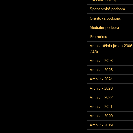
Sponzorská podpora
Grantová podpora
Mediální podpora
Pro média
Archiv účinkujících 2006 
2026
Archiv - 2026
Archiv - 2025
Archiv - 2024
Archiv - 2023
Archiv - 2022
Archiv - 2021
Archiv - 2020
Archiv - 2019