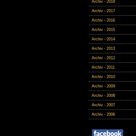
Archiv - 2018
Archiv - 2017
Archiv - 2016
Archiv - 2015
Archiv - 2014
Archiv - 2013
Archiv - 2012
Archiv - 2011
Archiv - 2010
Archiv - 2009
Archiv - 2008
Archiv - 2007
Archiv - 2006