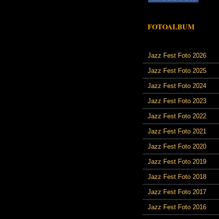
FOTOALBUM
Jazz Fest Foto 2026
Jazz Fest Foto 2025
Jazz Fest Foto 2024
Jazz Fest Foto 2023
Jazz Fest Foto 2022
Jazz Fest Foto 2021
Jazz Fest Foto 2020
Jazz Fest Foto 2019
Jazz Fest Foto 2018
Jazz Fest Foto 2017
Jazz Fest Foto 2016