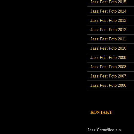
Jazz Fest Foto 2015
Jazz Fest Foto 2014
Jazz Fest Foto 2013
Jazz Fest Foto 2012
Jazz Fest Foto 2011
Jazz Fest Foto 2010
Jazz Fest Foto 2009
Jazz Fest Foto 2008
Jazz Fest Foto 2007
Jazz Fest Foto 2006
KONTAKT
Jazz Černošice z.s.