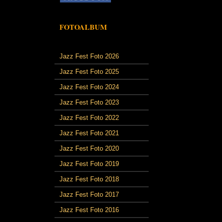
FOTOALBUM
Jazz Fest Foto 2026
Jazz Fest Foto 2025
Jazz Fest Foto 2024
Jazz Fest Foto 2023
Jazz Fest Foto 2022
Jazz Fest Foto 2021
Jazz Fest Foto 2020
Jazz Fest Foto 2019
Jazz Fest Foto 2018
Jazz Fest Foto 2017
Jazz Fest Foto 2016