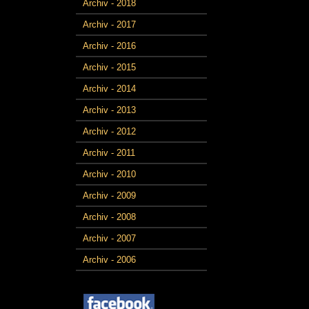
Archiv - 2018
Archiv - 2017
Archiv - 2016
Archiv - 2015
Archiv - 2014
Archiv - 2013
Archiv - 2012
Archiv - 2011
Archiv - 2010
Archiv - 2009
Archiv - 2008
Archiv - 2007
Archiv - 2006