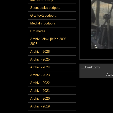
Sponzorská podpora
Grantová podpora
Mediální podpora
Pro média
Archiv účinkujících 2006 -
2026
Archiv - 2026
Archiv - 2025
← Předchozí
Archiv - 2024
Auto
Archiv - 2023
Archiv - 2022
Archiv - 2021
Archiv - 2020
Archiv - 2019