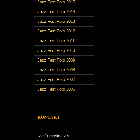
Jazz Fest Foto 2015
Jazz Fest Foto 2014
Jazz Fest Foto 2013
Jazz Fest Foto 2012
Jazz Fest Foto 2011
Jazz Fest Foto 2010
Jazz Fest Foto 2009
Jazz Fest Foto 2008
Jazz Fest Foto 2007
Jazz Fest Foto 2006
KONTAKT
Jazz Černošice z.s.