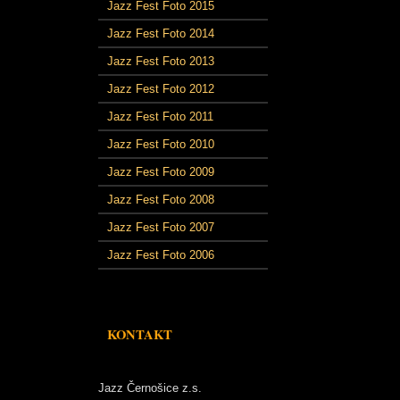
Jazz Fest Foto 2015
Jazz Fest Foto 2014
Jazz Fest Foto 2013
Jazz Fest Foto 2012
Jazz Fest Foto 2011
Jazz Fest Foto 2010
Jazz Fest Foto 2009
Jazz Fest Foto 2008
Jazz Fest Foto 2007
Jazz Fest Foto 2006
KONTAKT
Jazz Černošice z.s.