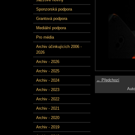
Sponzorská podpora
Grantová podpora
Mediální podpora
Pro média
Archiv účinkujících 2006 -
2026
Archiv - 2026
Archiv - 2025
← Předchozí
Archiv - 2024
Auto
Archiv - 2023
Archiv - 2022
Archiv - 2021
Archiv - 2020
Archiv - 2019