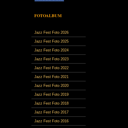
FOTOALBUM
Jazz Fest Foto 2026
Jazz Fest Foto 2025
Jazz Fest Foto 2024
Jazz Fest Foto 2023
Jazz Fest Foto 2022
Jazz Fest Foto 2021
Jazz Fest Foto 2020
Jazz Fest Foto 2019
Jazz Fest Foto 2018
Jazz Fest Foto 2017
Jazz Fest Foto 2016