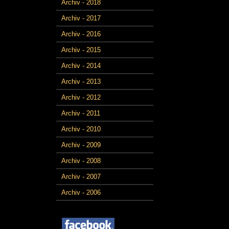
Archiv - 2018
Archiv - 2017
Archiv - 2016
Archiv - 2015
Archiv - 2014
Archiv - 2013
Archiv - 2012
Archiv - 2011
Archiv - 2010
Archiv - 2009
Archiv - 2008
Archiv - 2007
Archiv - 2006