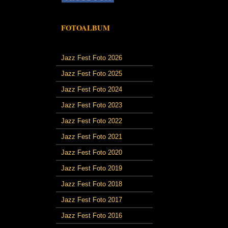
FOTOALBUM
Jazz Fest Foto 2026
Jazz Fest Foto 2025
Jazz Fest Foto 2024
Jazz Fest Foto 2023
Jazz Fest Foto 2022
Jazz Fest Foto 2021
Jazz Fest Foto 2020
Jazz Fest Foto 2019
Jazz Fest Foto 2018
Jazz Fest Foto 2017
Jazz Fest Foto 2016