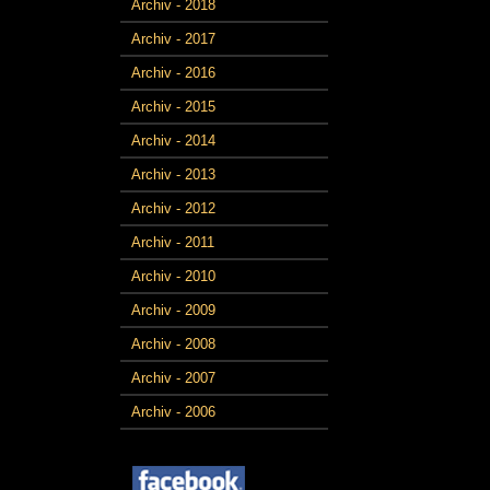
Archiv - 2018
Archiv - 2017
Archiv - 2016
Archiv - 2015
Archiv - 2014
Archiv - 2013
Archiv - 2012
Archiv - 2011
Archiv - 2010
Archiv - 2009
Archiv - 2008
Archiv - 2007
Archiv - 2006