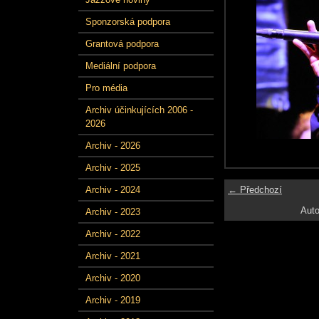
Sponzorská podpora
Grantová podpora
Mediální podpora
Pro média
Archiv účinkujících 2006 -
2026
Archiv - 2026
Archiv - 2025
← Předchozí
Archiv - 2024
Auto
Archiv - 2023
Archiv - 2022
Archiv - 2021
Archiv - 2020
Archiv - 2019