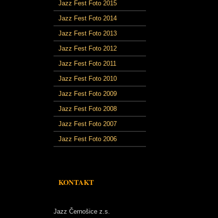
Jazz Fest Foto 2015
Jazz Fest Foto 2014
Jazz Fest Foto 2013
Jazz Fest Foto 2012
Jazz Fest Foto 2011
Jazz Fest Foto 2010
Jazz Fest Foto 2009
Jazz Fest Foto 2008
Jazz Fest Foto 2007
Jazz Fest Foto 2006
KONTAKT
Jazz Černošice z.s.