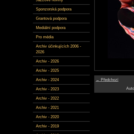
Sponzorská podpora
Grantová podpora
Mediální podpora
Pro média
Archiv účinkujících 2006 -
2026
Archiv - 2026
Archiv - 2025
← Předchozí
Archiv - 2024
Auto
Archiv - 2023
Archiv - 2022
Archiv - 2021
Archiv - 2020
Archiv - 2019