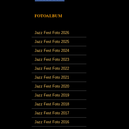
FOTOALBUM
Jazz Fest Foto 2026
Jazz Fest Foto 2025
Jazz Fest Foto 2024
Jazz Fest Foto 2023
Jazz Fest Foto 2022
Jazz Fest Foto 2021
Jazz Fest Foto 2020
Jazz Fest Foto 2019
Jazz Fest Foto 2018
Jazz Fest Foto 2017
Jazz Fest Foto 2016