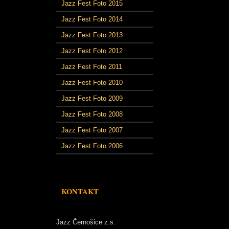
Jazz Fest Foto 2015
Jazz Fest Foto 2014
Jazz Fest Foto 2013
Jazz Fest Foto 2012
Jazz Fest Foto 2011
Jazz Fest Foto 2010
Jazz Fest Foto 2009
Jazz Fest Foto 2008
Jazz Fest Foto 2007
Jazz Fest Foto 2006
KONTAKT
Jazz Černošice z.s.