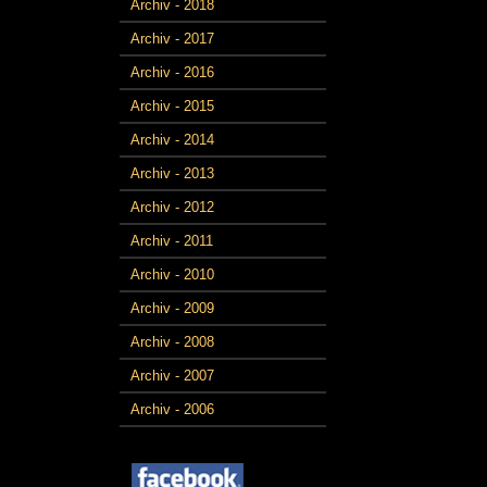
Archiv - 2018
Archiv - 2017
Archiv - 2016
Archiv - 2015
Archiv - 2014
Archiv - 2013
Archiv - 2012
Archiv - 2011
Archiv - 2010
Archiv - 2009
Archiv - 2008
Archiv - 2007
Archiv - 2006