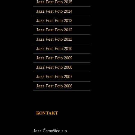
Jazz Fest Foto 2015
Jazz Fest Foto 2014
Jazz Fest Foto 2013
Jazz Fest Foto 2012
Jazz Fest Foto 2011
Jazz Fest Foto 2010
Jazz Fest Foto 2009
Jazz Fest Foto 2008
Jazz Fest Foto 2007
Jazz Fest Foto 2006
KONTAKT
Jazz Černošice z.s.