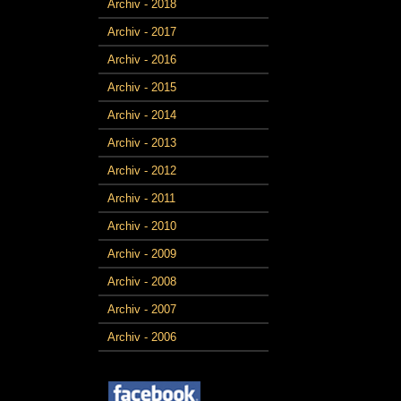
Archiv - 2018
Archiv - 2017
Archiv - 2016
Archiv - 2015
Archiv - 2014
Archiv - 2013
Archiv - 2012
Archiv - 2011
Archiv - 2010
Archiv - 2009
Archiv - 2008
Archiv - 2007
Archiv - 2006