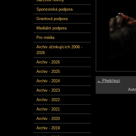
Sponzorská podpora
Grantová podpora
Mediální podpora
Pro média
Archiv účinkujících 2006 -
2026
Archiv - 2026
Archiv - 2025
← Předchozí
Archiv - 2024
Auto
Archiv - 2023
Archiv - 2022
Archiv - 2021
Archiv - 2020
Archiv - 2019