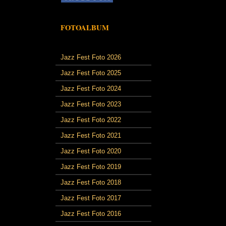
FOTOALBUM
Jazz Fest Foto 2026
Jazz Fest Foto 2025
Jazz Fest Foto 2024
Jazz Fest Foto 2023
Jazz Fest Foto 2022
Jazz Fest Foto 2021
Jazz Fest Foto 2020
Jazz Fest Foto 2019
Jazz Fest Foto 2018
Jazz Fest Foto 2017
Jazz Fest Foto 2016