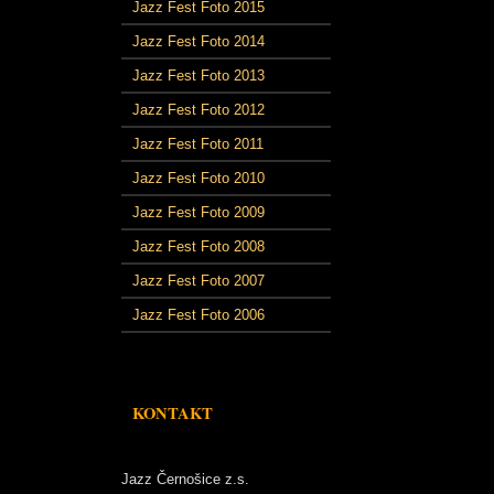
Jazz Fest Foto 2015
Jazz Fest Foto 2014
Jazz Fest Foto 2013
Jazz Fest Foto 2012
Jazz Fest Foto 2011
Jazz Fest Foto 2010
Jazz Fest Foto 2009
Jazz Fest Foto 2008
Jazz Fest Foto 2007
Jazz Fest Foto 2006
KONTAKT
Jazz Černošice z.s.