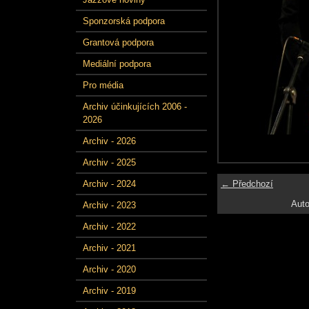
Sponzorská podpora
Grantová podpora
Mediální podpora
Pro média
Archiv účinkujících 2006 -
2026
Archiv - 2026
Archiv - 2025
← Předchozí
Archiv - 2024
Auto
Archiv - 2023
Archiv - 2022
Archiv - 2021
Archiv - 2020
Archiv - 2019