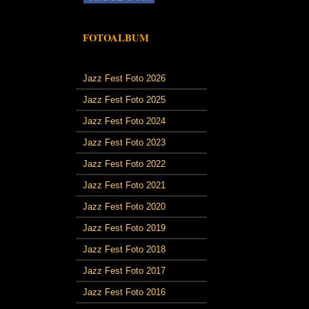
FOTOALBUM
Jazz Fest Foto 2026
Jazz Fest Foto 2025
Jazz Fest Foto 2024
Jazz Fest Foto 2023
Jazz Fest Foto 2022
Jazz Fest Foto 2021
Jazz Fest Foto 2020
Jazz Fest Foto 2019
Jazz Fest Foto 2018
Jazz Fest Foto 2017
Jazz Fest Foto 2016