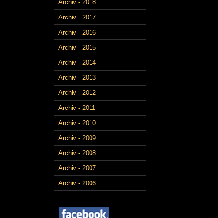
Archiv - 2018
Archiv - 2017
Archiv - 2016
Archiv - 2015
Archiv - 2014
Archiv - 2013
Archiv - 2012
Archiv - 2011
Archiv - 2010
Archiv - 2009
Archiv - 2008
Archiv - 2007
Archiv - 2006