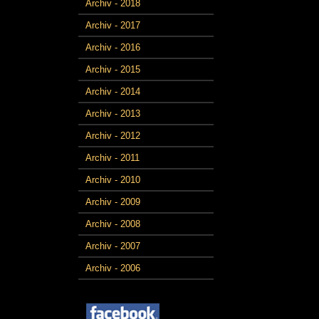
Archiv - 2018
Archiv - 2017
Archiv - 2016
Archiv - 2015
Archiv - 2014
Archiv - 2013
Archiv - 2012
Archiv - 2011
Archiv - 2010
Archiv - 2009
Archiv - 2008
Archiv - 2007
Archiv - 2006