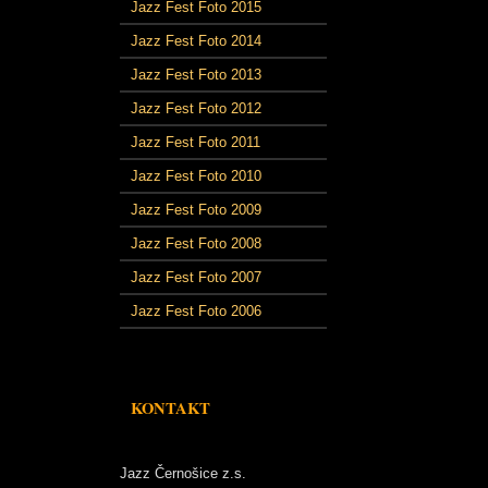
Jazz Fest Foto 2015
Jazz Fest Foto 2014
Jazz Fest Foto 2013
Jazz Fest Foto 2012
Jazz Fest Foto 2011
Jazz Fest Foto 2010
Jazz Fest Foto 2009
Jazz Fest Foto 2008
Jazz Fest Foto 2007
Jazz Fest Foto 2006
KONTAKT
Jazz Černošice z.s.