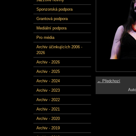
Sponzorská podpora
Grantová podpora
Mediální podpora
Pro média
Archiv účinkujících 2006 -
2026
Archiv - 2026
Archiv - 2025
← Předchozí
Archiv - 2024
Auto
Archiv - 2023
Archiv - 2022
Archiv - 2021
Archiv - 2020
Archiv - 2019