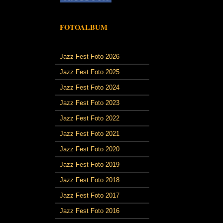
FOTOALBUM
Jazz Fest Foto 2026
Jazz Fest Foto 2025
Jazz Fest Foto 2024
Jazz Fest Foto 2023
Jazz Fest Foto 2022
Jazz Fest Foto 2021
Jazz Fest Foto 2020
Jazz Fest Foto 2019
Jazz Fest Foto 2018
Jazz Fest Foto 2017
Jazz Fest Foto 2016