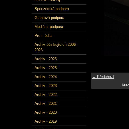
Sponzorská podpora
Grantová podpora
Mediální podpora
Pro média
Archiv účinkujících 2006 -
2026
Archiv - 2026
Archiv - 2025
← Předchozí
Archiv - 2024
Auto
Archiv - 2023
Archiv - 2022
Archiv - 2021
Archiv - 2020
Archiv - 2019