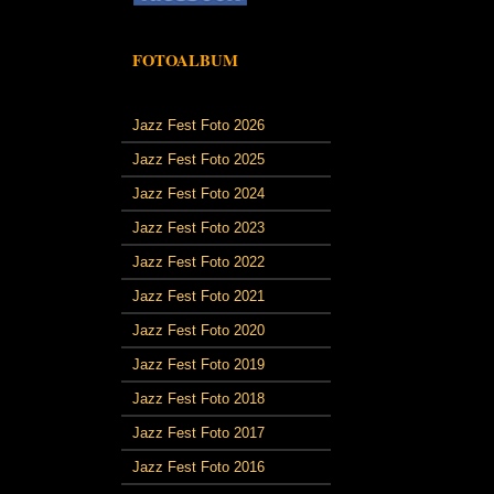
FOTOALBUM
Jazz Fest Foto 2026
Jazz Fest Foto 2025
Jazz Fest Foto 2024
Jazz Fest Foto 2023
Jazz Fest Foto 2022
Jazz Fest Foto 2021
Jazz Fest Foto 2020
Jazz Fest Foto 2019
Jazz Fest Foto 2018
Jazz Fest Foto 2017
Jazz Fest Foto 2016