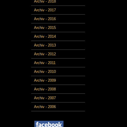
Archiv - 2018
Archiv - 2017
Archiv - 2016
Archiv - 2015
Archiv - 2014
Archiv - 2013
Archiv - 2012
Archiv - 2011
Archiv - 2010
Archiv - 2009
Archiv - 2008
Archiv - 2007
Archiv - 2006