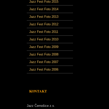
Jazz Fest Foto 2015
Jazz Fest Foto 2014
Jazz Fest Foto 2013
Jazz Fest Foto 2012
Jazz Fest Foto 2011
Jazz Fest Foto 2010
Jazz Fest Foto 2009
Jazz Fest Foto 2008
Jazz Fest Foto 2007
Jazz Fest Foto 2006
KONTAKT
Jazz Černošice z.s.