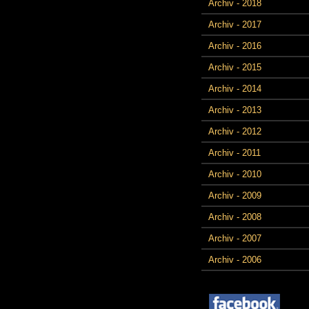
Archiv - 2018
Archiv - 2017
Archiv - 2016
Archiv - 2015
Archiv - 2014
Archiv - 2013
Archiv - 2012
Archiv - 2011
Archiv - 2010
Archiv - 2009
Archiv - 2008
Archiv - 2007
Archiv - 2006