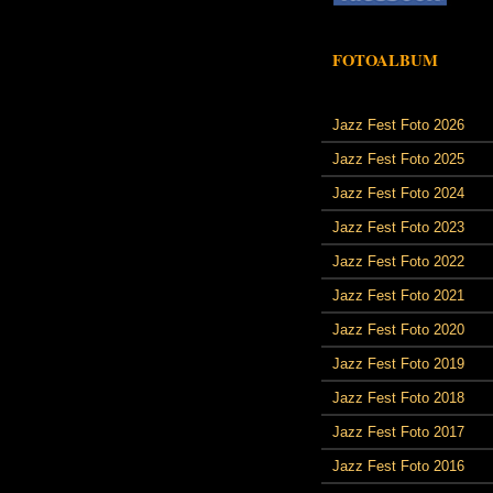
FOTOALBUM
Jazz Fest Foto 2026
Jazz Fest Foto 2025
Jazz Fest Foto 2024
Jazz Fest Foto 2023
Jazz Fest Foto 2022
Jazz Fest Foto 2021
Jazz Fest Foto 2020
Jazz Fest Foto 2019
Jazz Fest Foto 2018
Jazz Fest Foto 2017
Jazz Fest Foto 2016