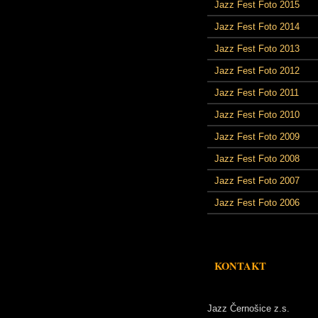
Jazz Fest Foto 2015
Jazz Fest Foto 2014
Jazz Fest Foto 2013
Jazz Fest Foto 2012
Jazz Fest Foto 2011
Jazz Fest Foto 2010
Jazz Fest Foto 2009
Jazz Fest Foto 2008
Jazz Fest Foto 2007
Jazz Fest Foto 2006
KONTAKT
Jazz Černošice z.s.