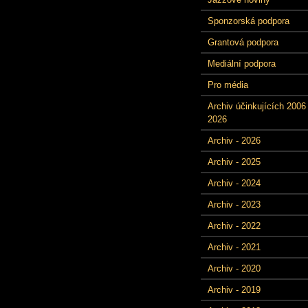
Sponzorská podpora
Grantová podpora
Mediální podpora
Pro média
Archiv účinkujících 2006 
2026
Archiv - 2026
Archiv - 2025
Archiv - 2024
Archiv - 2023
Archiv - 2022
Archiv - 2021
Archiv - 2020
Archiv - 2019