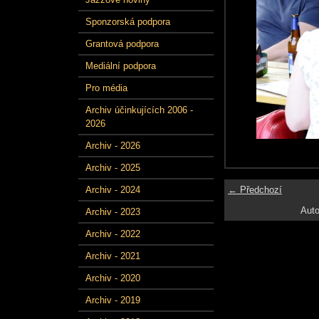
Sponzorská podpora
Grantová podpora
Mediální podpora
Pro média
Archiv účinkujících 2006 -
2026
Archiv - 2026
Archiv - 2025
← Předchozí
Archiv - 2024
Auto
Archiv - 2023
Archiv - 2022
Archiv - 2021
Archiv - 2020
Archiv - 2019