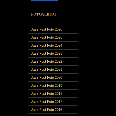
FOTOALBUM
Jazz Fest Foto 2026
Jazz Fest Foto 2025
Jazz Fest Foto 2024
Jazz Fest Foto 2023
Jazz Fest Foto 2022
Jazz Fest Foto 2021
Jazz Fest Foto 2020
Jazz Fest Foto 2019
Jazz Fest Foto 2018
Jazz Fest Foto 2017
Jazz Fest Foto 2016