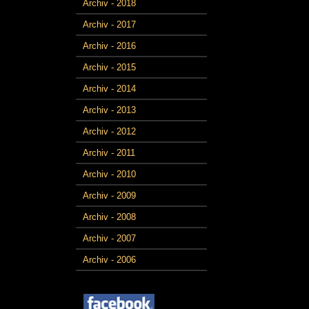
Archiv - 2018
Archiv - 2017
Archiv - 2016
Archiv - 2015
Archiv - 2014
Archiv - 2013
Archiv - 2012
Archiv - 2011
Archiv - 2010
Archiv - 2009
Archiv - 2008
Archiv - 2007
Archiv - 2006