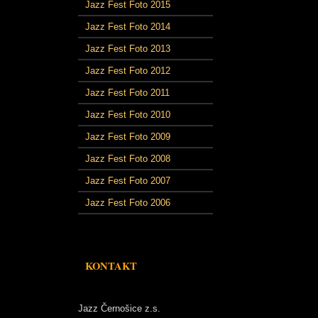
Jazz Fest Foto 2015
Jazz Fest Foto 2014
Jazz Fest Foto 2013
Jazz Fest Foto 2012
Jazz Fest Foto 2011
Jazz Fest Foto 2010
Jazz Fest Foto 2009
Jazz Fest Foto 2008
Jazz Fest Foto 2007
Jazz Fest Foto 2006
KONTAKT
Jazz Černošice z.s.