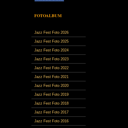
FOTOALBUM
Jazz Fest Foto 2026
Jazz Fest Foto 2025
Jazz Fest Foto 2024
Jazz Fest Foto 2023
Jazz Fest Foto 2022
Jazz Fest Foto 2021
Jazz Fest Foto 2020
Jazz Fest Foto 2019
Jazz Fest Foto 2018
Jazz Fest Foto 2017
Jazz Fest Foto 2016