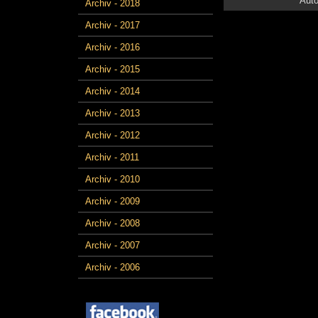
Auto
Archiv - 2018
Archiv - 2017
Archiv - 2016
Archiv - 2015
Archiv - 2014
Archiv - 2013
Archiv - 2012
Archiv - 2011
Archiv - 2010
Archiv - 2009
Archiv - 2008
Archiv - 2007
Archiv - 2006