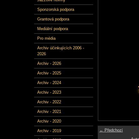
Sponzorská podpora
Grantová podpora
Mediální podpora
Pro média
Archiv účinkujících 2006 -
2026
Archiv - 2026
Archiv - 2025
Archiv - 2024
Archiv - 2023
Archiv - 2022
Archiv - 2021
Archiv - 2020
← Předchozí
Archiv - 2019