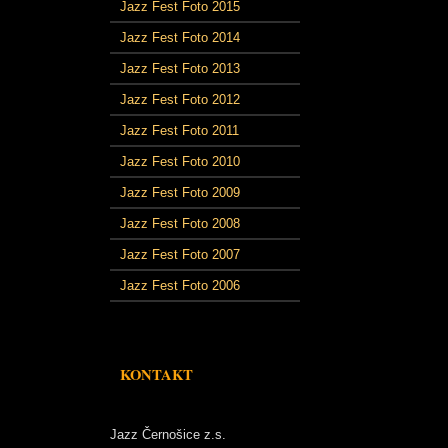
Jazz Fest Foto 2015
Jazz Fest Foto 2014
Jazz Fest Foto 2013
Jazz Fest Foto 2012
Jazz Fest Foto 2011
Jazz Fest Foto 2010
Jazz Fest Foto 2009
Jazz Fest Foto 2008
Jazz Fest Foto 2007
Jazz Fest Foto 2006
KONTAKT
Jazz Černošice z.s.