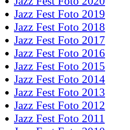
Jazz Fest Foto 2020
Jazz Fest Foto 2019
Jazz Fest Foto 2018
Jazz Fest Foto 2017
Jazz Fest Foto 2016
Jazz Fest Foto 2015
Jazz Fest Foto 2014
Jazz Fest Foto 2013
Jazz Fest Foto 2012
Jazz Fest Foto 2011