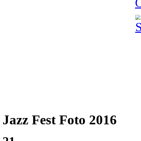
Jazz Fest Foto 2016