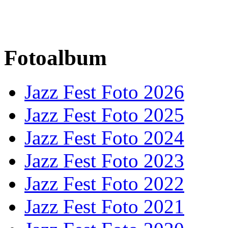
Fotoalbum
Jazz Fest Foto 2026
Jazz Fest Foto 2025
Jazz Fest Foto 2024
Jazz Fest Foto 2023
Jazz Fest Foto 2022
Jazz Fest Foto 2021