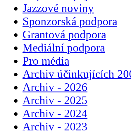
Jazzové noviny
Sponzorská podpora
Grantová podpora
Mediální podpora
Pro média
Archiv účinkujících 20
Archiv - 2026
Archiv - 2025
Archiv - 2024
Archiv - 2023