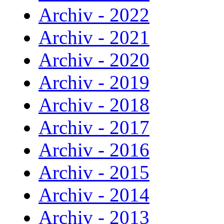
Archiv - 2022
Archiv - 2021
Archiv - 2020
Archiv - 2019
Archiv - 2018
Archiv - 2017
Archiv - 2016
Archiv - 2015
Archiv - 2014
Archiv - 2013