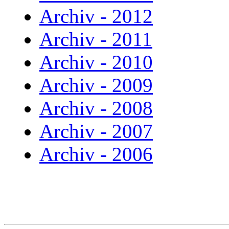
Archiv - 2012
Archiv - 2011
Archiv - 2010
Archiv - 2009
Archiv - 2008
Archiv - 2007
Archiv - 2006