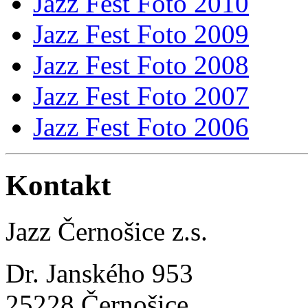
Jazz Fest Foto 2010
Jazz Fest Foto 2009
Jazz Fest Foto 2008
Jazz Fest Foto 2007
Jazz Fest Foto 2006
Kontakt
Jazz Černošice z.s.
Dr. Janského 953
25228 Černošice