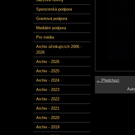
Sponzorská podpora
Grantová podpora
Mediální podpora
Pro média
Archiv účinkujících 2006 -
2026
Archiv - 2026
Archiv - 2025
← Předchozí
Archiv - 2024
Auto
Archiv - 2023
Archiv - 2022
Archiv - 2021
Archiv - 2020
Archiv - 2019