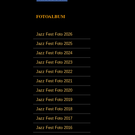
FOTOALBUM
Jazz Fest Foto 2026
Jazz Fest Foto 2025
Jazz Fest Foto 2024
Jazz Fest Foto 2023
Jazz Fest Foto 2022
Jazz Fest Foto 2021
Jazz Fest Foto 2020
Jazz Fest Foto 2019
Jazz Fest Foto 2018
Jazz Fest Foto 2017
Jazz Fest Foto 2016