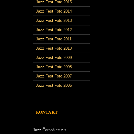
Jazz Fest Foto 2015
Jazz Fest Foto 2014
Jazz Fest Foto 2013
Jazz Fest Foto 2012
Jazz Fest Foto 2011
Jazz Fest Foto 2010
Jazz Fest Foto 2009
Jazz Fest Foto 2008
Jazz Fest Foto 2007
Jazz Fest Foto 2006
KONTAKT
Jazz Černošice z.s.