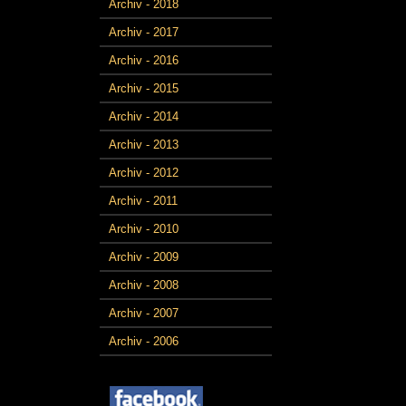
Archiv - 2018
Archiv - 2017
Archiv - 2016
Archiv - 2015
Archiv - 2014
Archiv - 2013
Archiv - 2012
Archiv - 2011
Archiv - 2010
Archiv - 2009
Archiv - 2008
Archiv - 2007
Archiv - 2006