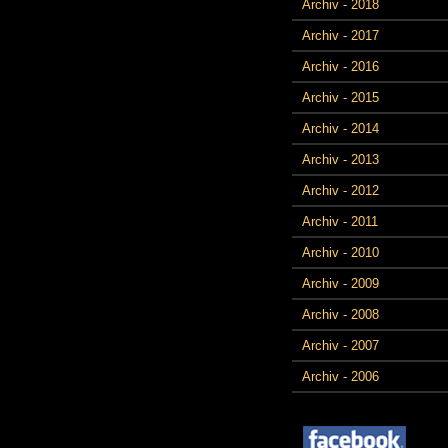
Archiv - 2018
Archiv - 2017
Archiv - 2016
Archiv - 2015
Archiv - 2014
Archiv - 2013
Archiv - 2012
Archiv - 2011
Archiv - 2010
Archiv - 2009
Archiv - 2008
Archiv - 2007
Archiv - 2006