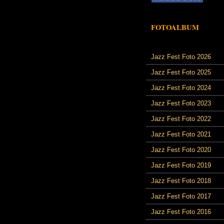
FOTOALBUM
Jazz Fest Foto 2026
Jazz Fest Foto 2025
Jazz Fest Foto 2024
Jazz Fest Foto 2023
Jazz Fest Foto 2022
Jazz Fest Foto 2021
Jazz Fest Foto 2020
Jazz Fest Foto 2019
Jazz Fest Foto 2018
Jazz Fest Foto 2017
Jazz Fest Foto 2016