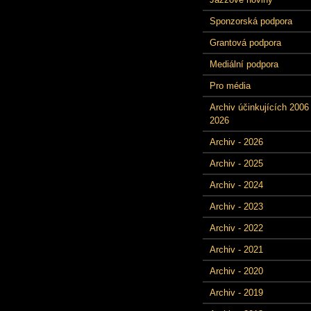
Sponzorská podpora
Grantová podpora
Mediální podpora
Pro média
Archiv účinkujících 2006 
2026
Archiv - 2026
Archiv - 2025
Archiv - 2024
Archiv - 2023
Archiv - 2022
Archiv - 2021
Archiv - 2020
Archiv - 2019