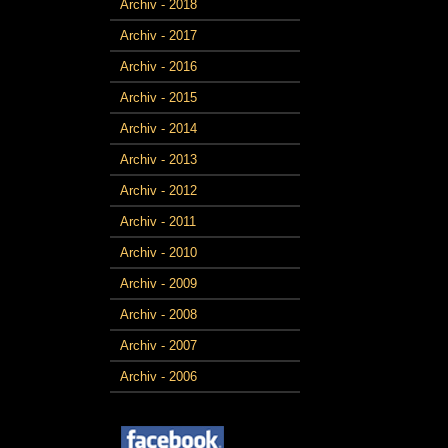
Archiv - 2018
Archiv - 2017
Archiv - 2016
Archiv - 2015
Archiv - 2014
Archiv - 2013
Archiv - 2012
Archiv - 2011
Archiv - 2010
Archiv - 2009
Archiv - 2008
Archiv - 2007
Archiv - 2006