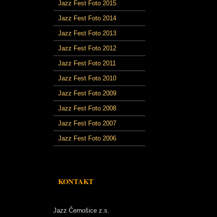
Jazz Fest Foto 2015
Jazz Fest Foto 2014
Jazz Fest Foto 2013
Jazz Fest Foto 2012
Jazz Fest Foto 2011
Jazz Fest Foto 2010
Jazz Fest Foto 2009
Jazz Fest Foto 2008
Jazz Fest Foto 2007
Jazz Fest Foto 2006
KONTAKT
Jazz Černošice z.s.