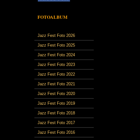
FOTOALBUM
Jazz Fest Foto 2026
Jazz Fest Foto 2025
Jazz Fest Foto 2024
Jazz Fest Foto 2023
Jazz Fest Foto 2022
Jazz Fest Foto 2021
Jazz Fest Foto 2020
Jazz Fest Foto 2019
Jazz Fest Foto 2018
Jazz Fest Foto 2017
Jazz Fest Foto 2016