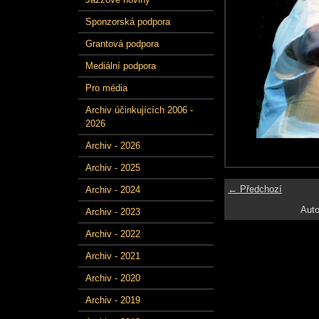
Sponzorská podpora
Grantová podpora
Mediální podpora
Pro média
Archiv účinkujících 2006 -
2026
Archiv - 2026
Archiv - 2025
← Předchozí
Archiv - 2024
Auto
Archiv - 2023
Archiv - 2022
Archiv - 2021
Archiv - 2020
Archiv - 2019