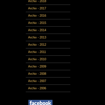
Archiv - 2018
Archiv - 2017
Archiv - 2016
Archiv - 2015
Archiv - 2014
Archiv - 2013
Archiv - 2012
Archiv - 2011
Archiv - 2010
Archiv - 2009
Archiv - 2008
Archiv - 2007
Archiv - 2006