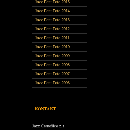
Jazz Fest Foto 2015
Jazz Fest Foto 2014
Jazz Fest Foto 2013
Jazz Fest Foto 2012
Jazz Fest Foto 2011
Jazz Fest Foto 2010
Jazz Fest Foto 2009
Jazz Fest Foto 2008
Jazz Fest Foto 2007
Jazz Fest Foto 2006
KONTAKT
Jazz Černošice z.s.