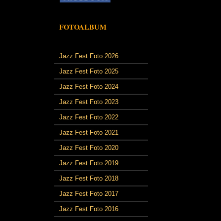
FOTOALBUM
Jazz Fest Foto 2026
Jazz Fest Foto 2025
Jazz Fest Foto 2024
Jazz Fest Foto 2023
Jazz Fest Foto 2022
Jazz Fest Foto 2021
Jazz Fest Foto 2020
Jazz Fest Foto 2019
Jazz Fest Foto 2018
Jazz Fest Foto 2017
Jazz Fest Foto 2016