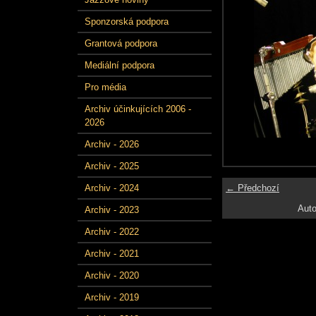
Sponzorská podpora
Grantová podpora
Mediální podpora
Pro média
Archiv účinkujících 2006 -
2026
Archiv - 2026
Archiv - 2025
← Předchozí
Archiv - 2024
Auto
Archiv - 2023
Archiv - 2022
Archiv - 2021
Archiv - 2020
Archiv - 2019