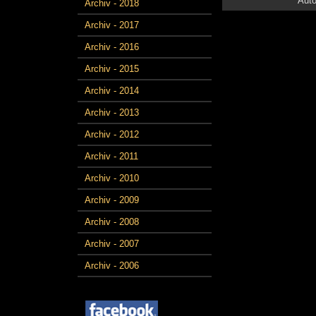
Auto
Archiv - 2018
Archiv - 2017
Archiv - 2016
Archiv - 2015
Archiv - 2014
Archiv - 2013
Archiv - 2012
Archiv - 2011
Archiv - 2010
Archiv - 2009
Archiv - 2008
Archiv - 2007
Archiv - 2006