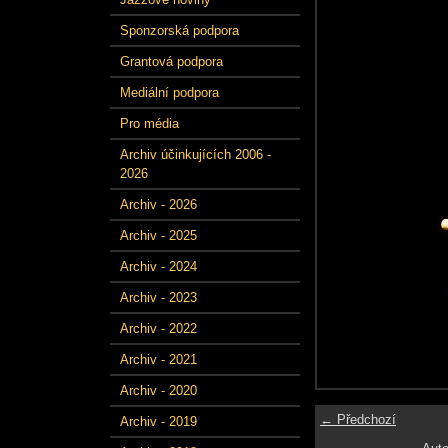
Sponzorská podpora
Grantová podpora
Mediální podpora
Pro média
Archiv účinkujících 2006 -
2026
Archiv - 2026
Archiv - 2025
Archiv - 2024
Archiv - 2023
Archiv - 2022
Archiv - 2021
Archiv - 2020
← Předchozí
Archiv - 2019