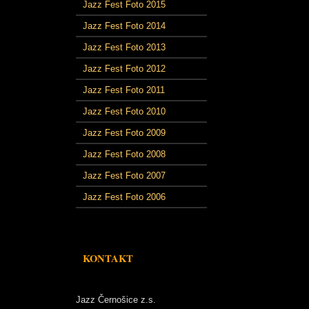
Jazz Fest Foto 2015
Jazz Fest Foto 2014
Jazz Fest Foto 2013
Jazz Fest Foto 2012
Jazz Fest Foto 2011
Jazz Fest Foto 2010
Jazz Fest Foto 2009
Jazz Fest Foto 2008
Jazz Fest Foto 2007
Jazz Fest Foto 2006
KONTAKT
Jazz Černošice z.s.