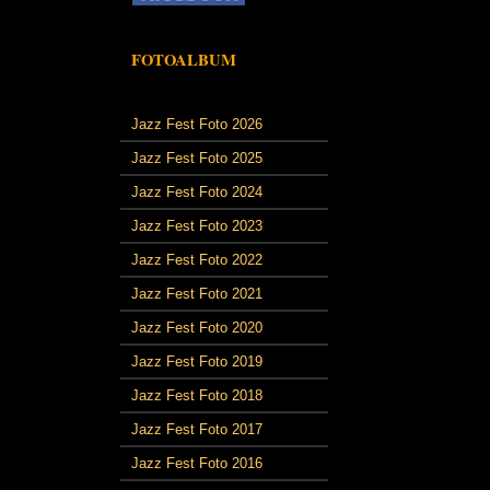
FOTOALBUM
Jazz Fest Foto 2026
Jazz Fest Foto 2025
Jazz Fest Foto 2024
Jazz Fest Foto 2023
Jazz Fest Foto 2022
Jazz Fest Foto 2021
Jazz Fest Foto 2020
Jazz Fest Foto 2019
Jazz Fest Foto 2018
Jazz Fest Foto 2017
Jazz Fest Foto 2016