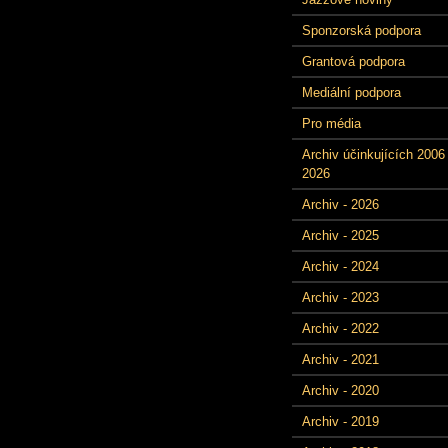
Sponzorská podpora
Grantová podpora
Mediální podpora
Pro média
Archiv účinkujících 2006 
2026
Archiv - 2026
Archiv - 2025
Archiv - 2024
Archiv - 2023
Archiv - 2022
Archiv - 2021
Archiv - 2020
Archiv - 2019