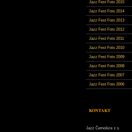
Jazz Fest Foto 2015
Jazz Fest Foto 2014
Jazz Fest Foto 2013
Jazz Fest Foto 2012
Jazz Fest Foto 2011
Jazz Fest Foto 2010
Jazz Fest Foto 2009
Jazz Fest Foto 2008
Jazz Fest Foto 2007
Jazz Fest Foto 2006
KONTAKT
Jazz Černošice z.s.