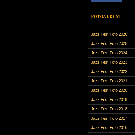
FOTOALBUM
Jazz Fest Foto 2026
Jazz Fest Foto 2025
Jazz Fest Foto 2024
Jazz Fest Foto 2023
Jazz Fest Foto 2022
Jazz Fest Foto 2021
Jazz Fest Foto 2020
Jazz Fest Foto 2019
Jazz Fest Foto 2018
Jazz Fest Foto 2017
Jazz Fest Foto 2016