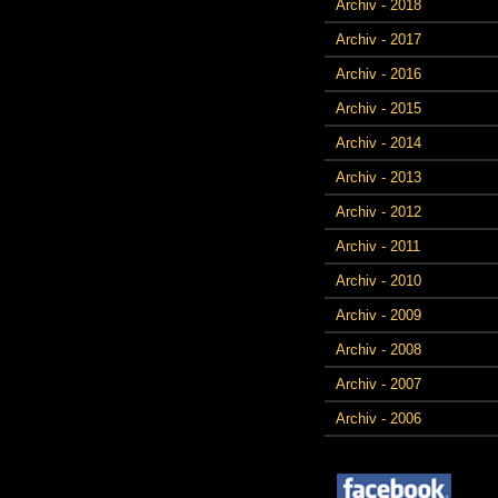
Archiv - 2018
Archiv - 2017
Archiv - 2016
Archiv - 2015
Archiv - 2014
Archiv - 2013
Archiv - 2012
Archiv - 2011
Archiv - 2010
Archiv - 2009
Archiv - 2008
Archiv - 2007
Archiv - 2006