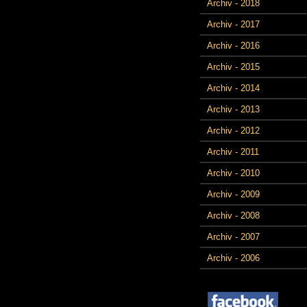
Archiv - 2018
Archiv - 2017
Archiv - 2016
Archiv - 2015
Archiv - 2014
Archiv - 2013
Archiv - 2012
Archiv - 2011
Archiv - 2010
Archiv - 2009
Archiv - 2008
Archiv - 2007
Archiv - 2006