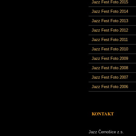
Jazz Fest Foto 2015
Jazz Fest Foto 2014
Jazz Fest Foto 2013
Jazz Fest Foto 2012
Jazz Fest Foto 2011
Jazz Fest Foto 2010
Jazz Fest Foto 2009
Jazz Fest Foto 2008
Jazz Fest Foto 2007
Jazz Fest Foto 2006
KONTAKT
Jazz Černošice z.s.