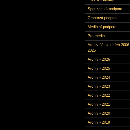
Sponzorská podpora
Grantová podpora
Mediální podpora
Pro média
Archiv účinkujících 2006 
2026
Archiv - 2026
Archiv - 2025
Archiv - 2024
Archiv - 2023
Archiv - 2022
Archiv - 2021
Archiv - 2020
Archiv - 2019