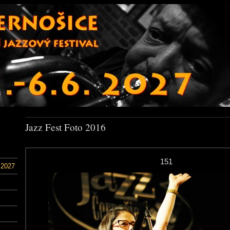
Jazz Fest Foto 2016
151
 2027