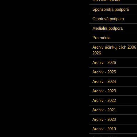
Sponzorská podpora
Grantová podpora
Mediální podpora
Pro média
Archiv účinkujících 2006 
2026
Archiv - 2026
Archiv - 2025
Archiv - 2024
Archiv - 2023
Archiv - 2022
Archiv - 2021
Archiv - 2020
Archiv - 2019