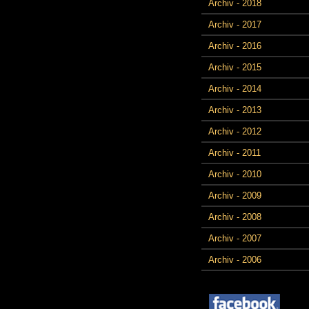
Archiv - 2018
Archiv - 2017
Archiv - 2016
Archiv - 2015
Archiv - 2014
Archiv - 2013
Archiv - 2012
Archiv - 2011
Archiv - 2010
Archiv - 2009
Archiv - 2008
Archiv - 2007
Archiv - 2006