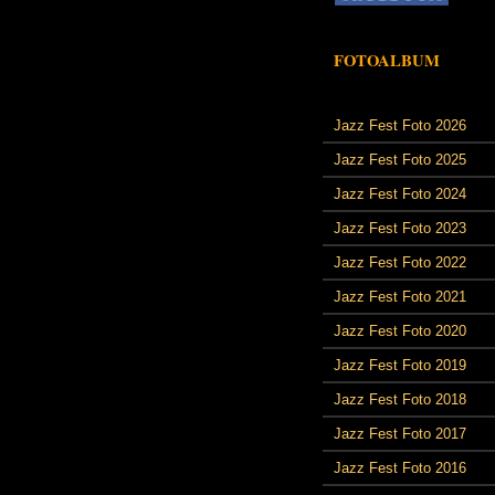
FOTOALBUM
Jazz Fest Foto 2026
Jazz Fest Foto 2025
Jazz Fest Foto 2024
Jazz Fest Foto 2023
Jazz Fest Foto 2022
Jazz Fest Foto 2021
Jazz Fest Foto 2020
Jazz Fest Foto 2019
Jazz Fest Foto 2018
Jazz Fest Foto 2017
Jazz Fest Foto 2016