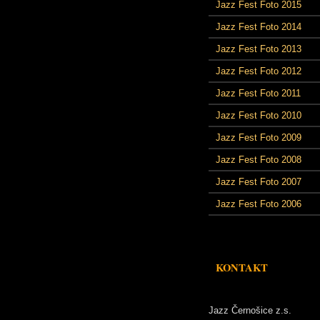
Jazz Fest Foto 2015
Jazz Fest Foto 2014
Jazz Fest Foto 2013
Jazz Fest Foto 2012
Jazz Fest Foto 2011
Jazz Fest Foto 2010
Jazz Fest Foto 2009
Jazz Fest Foto 2008
Jazz Fest Foto 2007
Jazz Fest Foto 2006
KONTAKT
Jazz Černošice z.s.