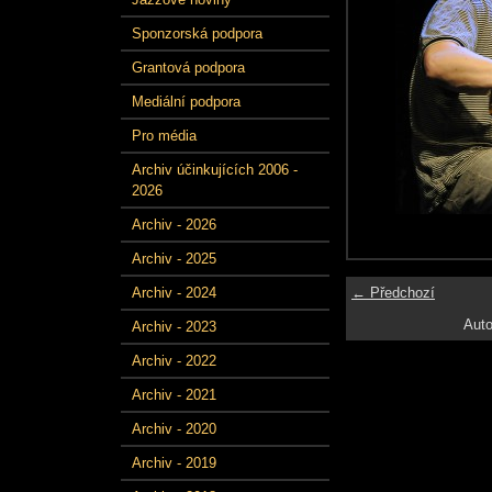
Sponzorská podpora
Grantová podpora
Mediální podpora
Pro média
Archiv účinkujících 2006 -
2026
Archiv - 2026
Archiv - 2025
← Předchozí
Archiv - 2024
Auto
Archiv - 2023
Archiv - 2022
Archiv - 2021
Archiv - 2020
Archiv - 2019