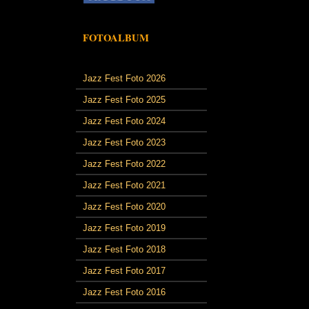
FOTOALBUM
Jazz Fest Foto 2026
Jazz Fest Foto 2025
Jazz Fest Foto 2024
Jazz Fest Foto 2023
Jazz Fest Foto 2022
Jazz Fest Foto 2021
Jazz Fest Foto 2020
Jazz Fest Foto 2019
Jazz Fest Foto 2018
Jazz Fest Foto 2017
Jazz Fest Foto 2016