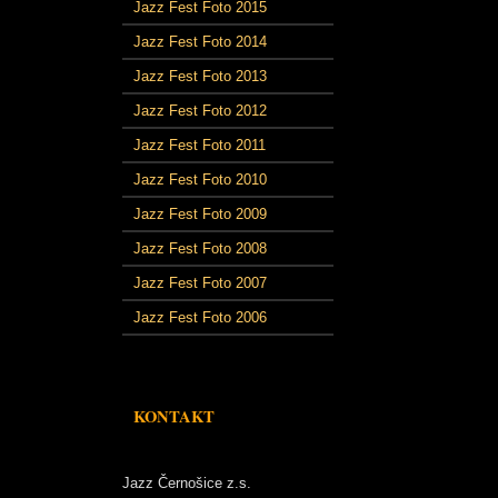
Jazz Fest Foto 2015
Jazz Fest Foto 2014
Jazz Fest Foto 2013
Jazz Fest Foto 2012
Jazz Fest Foto 2011
Jazz Fest Foto 2010
Jazz Fest Foto 2009
Jazz Fest Foto 2008
Jazz Fest Foto 2007
Jazz Fest Foto 2006
KONTAKT
Jazz Černošice z.s.