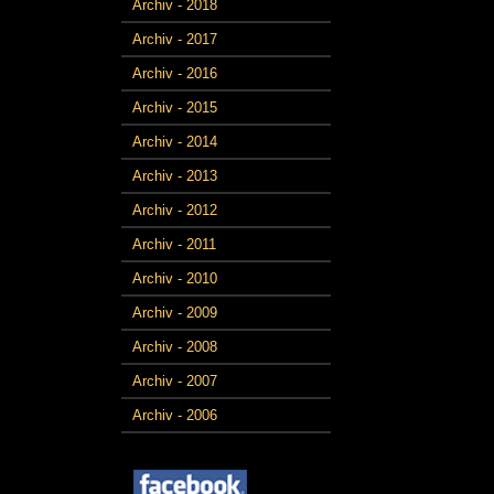
Archiv - 2018
Archiv - 2017
Archiv - 2016
Archiv - 2015
Archiv - 2014
Archiv - 2013
Archiv - 2012
Archiv - 2011
Archiv - 2010
Archiv - 2009
Archiv - 2008
Archiv - 2007
Archiv - 2006