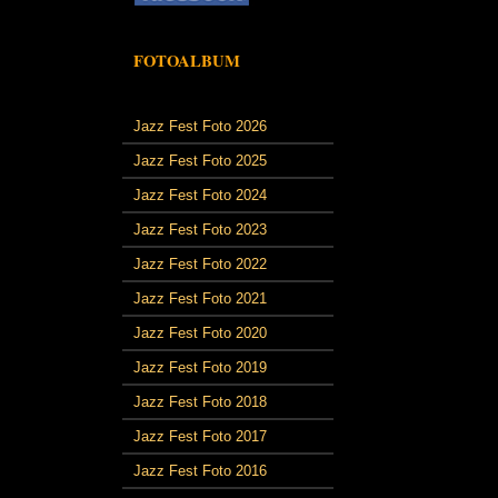
FOTOALBUM
Jazz Fest Foto 2026
Jazz Fest Foto 2025
Jazz Fest Foto 2024
Jazz Fest Foto 2023
Jazz Fest Foto 2022
Jazz Fest Foto 2021
Jazz Fest Foto 2020
Jazz Fest Foto 2019
Jazz Fest Foto 2018
Jazz Fest Foto 2017
Jazz Fest Foto 2016