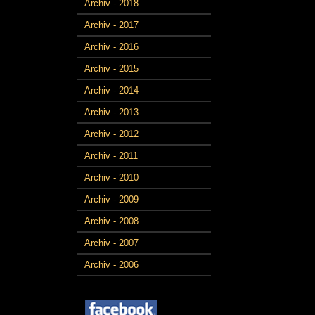
Archiv - 2018
Archiv - 2017
Archiv - 2016
Archiv - 2015
Archiv - 2014
Archiv - 2013
Archiv - 2012
Archiv - 2011
Archiv - 2010
Archiv - 2009
Archiv - 2008
Archiv - 2007
Archiv - 2006