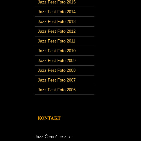
Jazz Fest Foto 2015
Jazz Fest Foto 2014
Jazz Fest Foto 2013
Jazz Fest Foto 2012
Jazz Fest Foto 2011
Jazz Fest Foto 2010
Jazz Fest Foto 2009
Jazz Fest Foto 2008
Jazz Fest Foto 2007
Jazz Fest Foto 2006
KONTAKT
Jazz Černošice z.s.