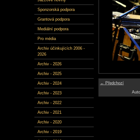
Sponzorská podpora
Grantová podpora
Mediální podpora
Pro média
Archiv účinkujících 2006 -
2026
Archiv - 2026
Archiv - 2025
← Předchozí
Archiv - 2024
Auto
Archiv - 2023
Archiv - 2022
Archiv - 2021
Archiv - 2020
Archiv - 2019