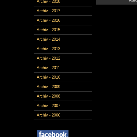
Auto
Archiv - 2018
Archiv - 2017
Archiv - 2016
Archiv - 2015
Archiv - 2014
Archiv - 2013
Archiv - 2012
Archiv - 2011
Archiv - 2010
Archiv - 2009
Archiv - 2008
Archiv - 2007
Archiv - 2006