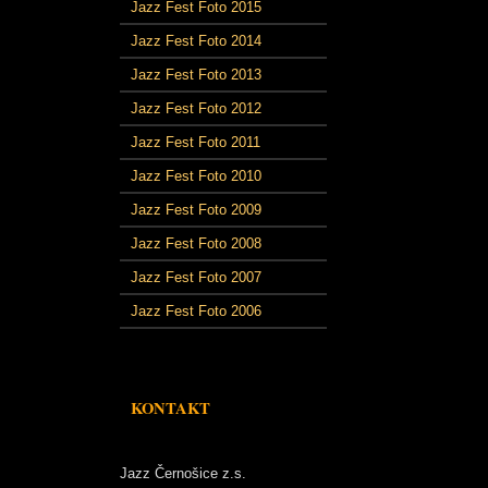
Jazz Fest Foto 2015
Jazz Fest Foto 2014
Jazz Fest Foto 2013
Jazz Fest Foto 2012
Jazz Fest Foto 2011
Jazz Fest Foto 2010
Jazz Fest Foto 2009
Jazz Fest Foto 2008
Jazz Fest Foto 2007
Jazz Fest Foto 2006
KONTAKT
Jazz Černošice z.s.