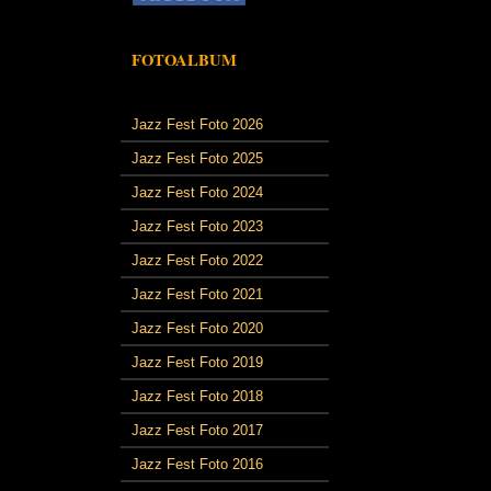
FOTOALBUM
Jazz Fest Foto 2026
Jazz Fest Foto 2025
Jazz Fest Foto 2024
Jazz Fest Foto 2023
Jazz Fest Foto 2022
Jazz Fest Foto 2021
Jazz Fest Foto 2020
Jazz Fest Foto 2019
Jazz Fest Foto 2018
Jazz Fest Foto 2017
Jazz Fest Foto 2016