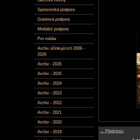
Sponzorská podpora
Grantová podpora
Mediální podpora
Pro média
Archiv účinkujících 2006 -
2026
Archiv - 2026
Archiv - 2025
Archiv - 2024
Archiv - 2023
Archiv - 2022
Archiv - 2021
Archiv - 2020
← Předchozí
Archiv - 2019