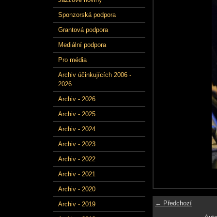
Sponzorská podpora
Grantová podpora
Mediální podpora
Pro média
Archiv účinkujících 2006 -
2026
Archiv - 2026
Archiv - 2025
Archiv - 2024
Archiv - 2023
Archiv - 2022
Archiv - 2021
Archiv - 2020
← Předchozí
Archiv - 2019