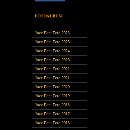
FOTOALBUM
Jazz Fest Foto 2026
Jazz Fest Foto 2025
Jazz Fest Foto 2024
Jazz Fest Foto 2023
Jazz Fest Foto 2022
Jazz Fest Foto 2021
Jazz Fest Foto 2020
Jazz Fest Foto 2019
Jazz Fest Foto 2018
Jazz Fest Foto 2017
Jazz Fest Foto 2016