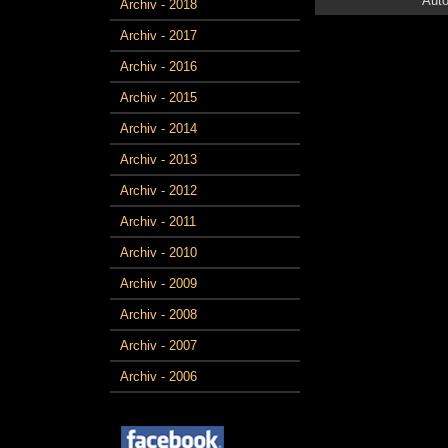
Auto
Archiv - 2018
Archiv - 2017
Archiv - 2016
Archiv - 2015
Archiv - 2014
Archiv - 2013
Archiv - 2012
Archiv - 2011
Archiv - 2010
Archiv - 2009
Archiv - 2008
Archiv - 2007
Archiv - 2006