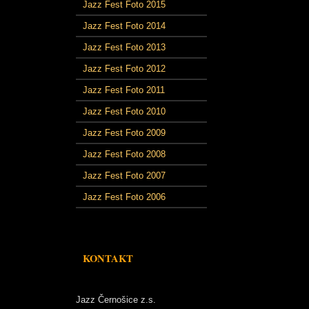
Jazz Fest Foto 2015
Jazz Fest Foto 2014
Jazz Fest Foto 2013
Jazz Fest Foto 2012
Jazz Fest Foto 2011
Jazz Fest Foto 2010
Jazz Fest Foto 2009
Jazz Fest Foto 2008
Jazz Fest Foto 2007
Jazz Fest Foto 2006
KONTAKT
Jazz Černošice z.s.