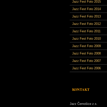
Jazz Fest Foto 2015
Jazz Fest Foto 2014
Jazz Fest Foto 2013
Jazz Fest Foto 2012
Jazz Fest Foto 2011
Jazz Fest Foto 2010
Jazz Fest Foto 2009
Jazz Fest Foto 2008
Jazz Fest Foto 2007
Jazz Fest Foto 2006
KONTAKT
Jazz Černošice z.s.