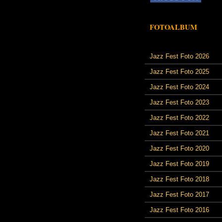
FOTOALBUM
Jazz Fest Foto 2026
Jazz Fest Foto 2025
Jazz Fest Foto 2024
Jazz Fest Foto 2023
Jazz Fest Foto 2022
Jazz Fest Foto 2021
Jazz Fest Foto 2020
Jazz Fest Foto 2019
Jazz Fest Foto 2018
Jazz Fest Foto 2017
Jazz Fest Foto 2016