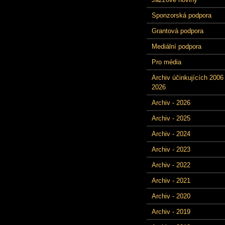
Sponzorská podpora
Grantová podpora
Mediální podpora
Pro média
Archiv účinkujících 2006 
2026
Archiv - 2026
Archiv - 2025
Archiv - 2024
Archiv - 2023
Archiv - 2022
Archiv - 2021
Archiv - 2020
Archiv - 2019