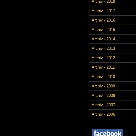
Archiv - 2018
Archiv - 2017
Archiv - 2016
Archiv - 2015
Archiv - 2014
Archiv - 2013
Archiv - 2012
Archiv - 2011
Archiv - 2010
Archiv - 2009
Archiv - 2008
Archiv - 2007
Archiv - 2006